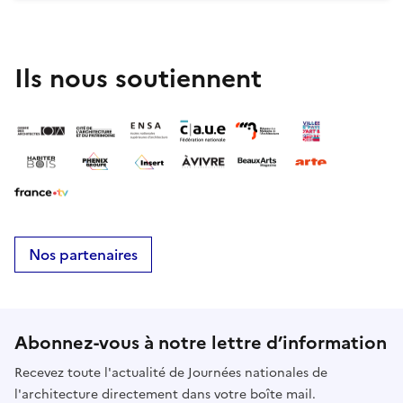
Ils nous soutiennent
Nos partenaires
Abonnez-vous à notre lettre d’information
Recevez toute l'actualité de Journées nationales de
l'architecture directement dans votre boîte mail.