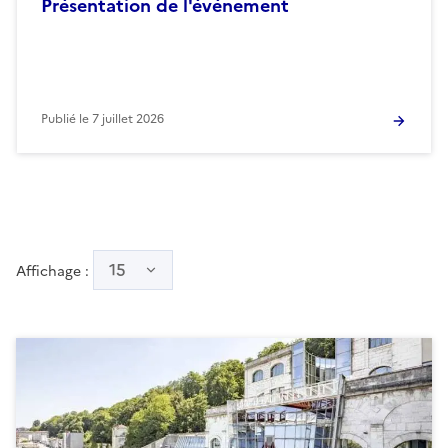
Présentation de l'événement
Publié le
7 juillet 2026
15
Affichage :