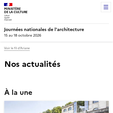
MINISTÈRE
DE LA CULTURE
Journées nationales de l'architecture
15 au 18 octobre 2026
Voir le fil d’Ariane
Nos actualités
À la une