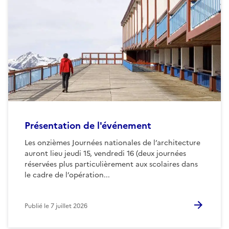
Présentation de l'événement
Les onzièmes Journées nationales de l’architecture
auront lieu jeudi 15, vendredi 16 (deux journées
réservées plus particulièrement aux scolaires dans
le cadre de l’opération...
Publié le
7 juillet 2026