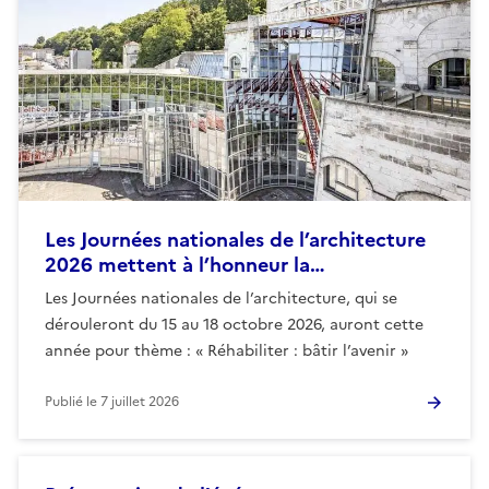
Les Journées nationales de l’architecture
2026 mettent à l’honneur la…
Les Journées nationales de l’architecture, qui se
dérouleront du 15 au 18 octobre 2026, auront cette
année pour thème : « Réhabiliter : bâtir l’avenir »
Publié le
7 juillet 2026