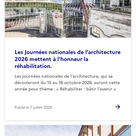
Les Journées nationales de l’architecture
2026 mettent à l’honneur la
réhabilitation.
Les Journées nationales de l’architecture, qui se
dérouleront du 15 au 18 octobre 2026, auront cette
année pour thème : « Réhabiliter : bâtir l’avenir »
Publié le
7 juillet 2026