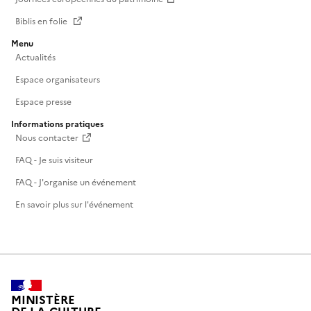
Biblis en folie
Menu
Actualités
Espace organisateurs
Espace presse
Informations pratiques
Nous contacter
FAQ - Je suis visiteur
FAQ - J'organise un événement
En savoir plus sur l'événement
MINISTÈRE