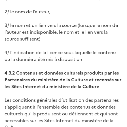
2/ le nom de l’auteur,
3/ le nom et un lien vers la source (lorsque le nom de
l’auteur est indisponible, le nom et le lien vers la
source suffisent)
4/ l’indication de la licence sous laquelle le contenu
ou la donnée a été mis à disposition
4.3.2 Contenus et données culturels produits par les
Partenaires du ministère de la Culture et recensés sur
les Sites Internet du ministère de la Culture
Les conditions générales d’utilisation des partenaires
s’appliquent à l'ensemble des contenus et données
culturels qu'ils produisent ou détiennent et qui sont
accessibles sur les Sites Internet du ministère de la