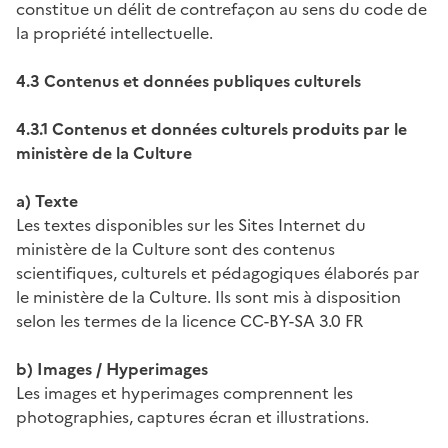
constitue un délit de contrefaçon au sens du code de
la propriété intellectuelle.
4.3 Contenus et données publiques culturels
4.3.1 Contenus et données culturels produits par le
ministère de la Culture
a) Texte
Les textes disponibles sur les Sites Internet du
ministère de la Culture sont des contenus
scientifiques, culturels et pédagogiques élaborés par
le ministère de la Culture. Ils sont mis à disposition
selon les termes de la licence CC-BY-SA 3.0 FR
b) Images / Hyperimages
Les images et hyperimages comprennent les
photographies, captures écran et illustrations.