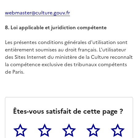
webmaster@culture.gouv.fr
8. Loi applicable et juridiction compétente
Les présentes conditions générales d'utilisation sont
entièrement soumises au droit français. L'utilisateur
des Sites Internet du ministère de la Culture reconnaît
la compétence exclusive des tribunaux compétents
de Paris.
Êtes-vous satisfait de cette page ?
1
2
3
4
5