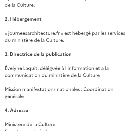
de la Culture.
2. Hébergement
« journeesarchitecture.fr » est hébergé par les services
du ministère de la Culture.
3. Directrice de la publication
Évelyne Laquit, déléguée à l'information et à la
communication du ministère de la Culture
Mission manifestations nationales : Coordination
générale
4. Adresse
Ministère de la Culture