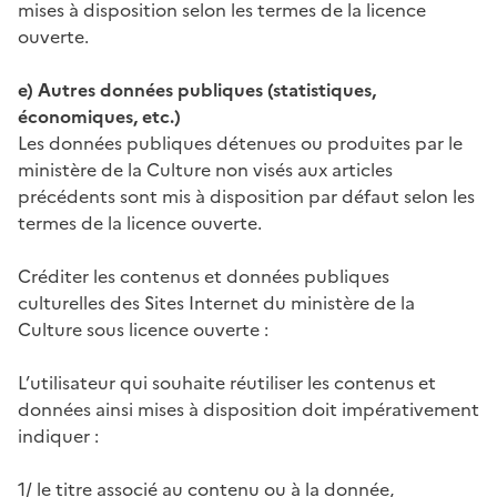
mises à disposition selon les termes de la licence
ouverte.
e) Autres données publiques (statistiques,
économiques, etc.)
Les données publiques détenues ou produites par le
ministère de la Culture non visés aux articles
précédents sont mis à disposition par défaut selon les
termes de la licence ouverte.
Créditer les contenus et données publiques
culturelles des Sites Internet du ministère de la
Culture sous licence ouverte :
L’utilisateur qui souhaite réutiliser les contenus et
données ainsi mises à disposition doit impérativement
indiquer :
1/ le titre associé au contenu ou à la donnée,