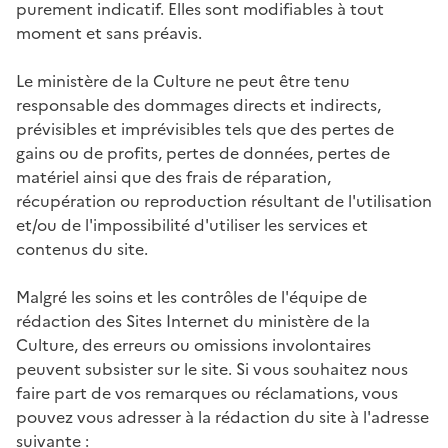
purement indicatif. Elles sont modifiables à tout
moment et sans préavis.
Le ministère de la Culture ne peut être tenu
responsable des dommages directs et indirects,
prévisibles et imprévisibles tels que des pertes de
gains ou de profits, pertes de données, pertes de
matériel ainsi que des frais de réparation,
récupération ou reproduction résultant de l'utilisation
et/ou de l'impossibilité d'utiliser les services et
contenus du site.
Malgré les soins et les contrôles de l'équipe de
rédaction des Sites Internet du ministère de la
Culture, des erreurs ou omissions involontaires
peuvent subsister sur le site. Si vous souhaitez nous
faire part de vos remarques ou réclamations, vous
pouvez vous adresser à la rédaction du site à l'adresse
suivante :