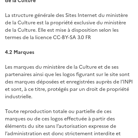
de la Culture
La structure générale des Sites Internet du ministère
de la Culture est la propriété exclusive du ministère
de la Culture. Elle est mise à disposition selon les
termes de la licence CC-BY-SA 3.0 FR
4.2 Marques
Les marques du ministère de la Culture et de ses
partenaires ainsi que les logos figurant sur le site sont
des marques déposées et enregistrées auprès de l’INPI
et sont, à ce titre, protégés par un droit de propriété
industrielle.
Toute reproduction totale ou partielle de ces
marques ou de ces logos effectuée à partir des
éléments du site sans l’autorisation expresse de
l’administration est donc strictement interdite et