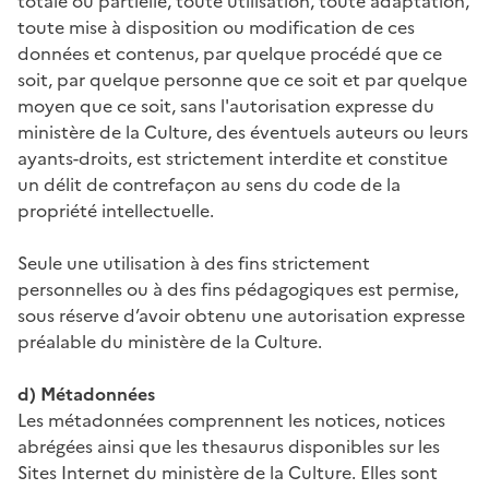
totale ou partielle, toute utilisation, toute adaptation,
toute mise à disposition ou modification de ces
données et contenus, par quelque procédé que ce
soit, par quelque personne que ce soit et par quelque
moyen que ce soit, sans l'autorisation expresse du
ministère de la Culture, des éventuels auteurs ou leurs
ayants-droits, est strictement interdite et constitue
un délit de contrefaçon au sens du code de la
propriété intellectuelle.
Seule une utilisation à des fins strictement
personnelles ou à des fins pédagogiques est permise,
sous réserve d’avoir obtenu une autorisation expresse
préalable du ministère de la Culture.
d) Métadonnées
Les métadonnées comprennent les notices, notices
abrégées ainsi que les thesaurus disponibles sur les
Sites Internet du ministère de la Culture. Elles sont