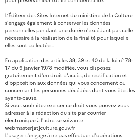
pour préserver leur totale confidentialité.
L’Éditeur des Sites Internet du ministère de la Culture
s'engage également à conserver les données
personnelles pendant une durée n'excédant pas celle
nécessaire à la réalisation de la finalité pour laquelle
elles sont collectées.
En application des articles 38, 39 et 40 de la loi n° 78-
17 du 6 janvier 1978 modifiée, vous disposez
gratuitement d'un droit d'accès, de rectification et
d'opposition aux données qui vous concernent ou
concernant les personnes décédées dont vous êtes les
ayants-cause.
Si vous souhaitez exercer ce droit vous pouvez vous
adresser à la rédaction du site par courrier
électronique à l'adresse suivante :
webmaster[at]culture.gouv.fr
L'usager s'engage à ne pas effectuer d'opérations