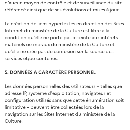
d’aucun moyen de contrôle et de surveillance du site
référencé ainsi que de ses évolutions et mises à jour.
La création de liens hypertextes en direction des Sites
Internet du ministère de la Culture est libre à la
condition qu’elle ne porte pas atteinte aux intérêts
matériels ou moraux du ministère de la Culture et
qu’elle ne crée pas de confusion sur la source des
services et/ou contenus.
5. DONNÉES A CARACTÈRE PERSONNEL
Les données personnelles des utilisateurs – telles que
adresse IP, système d'exploitation, navigateur et
configuration utilisés sans que cette énumération soit
limitative – peuvent être collectées lors de la
navigation sur les Sites Internet du ministère de la
Culture.