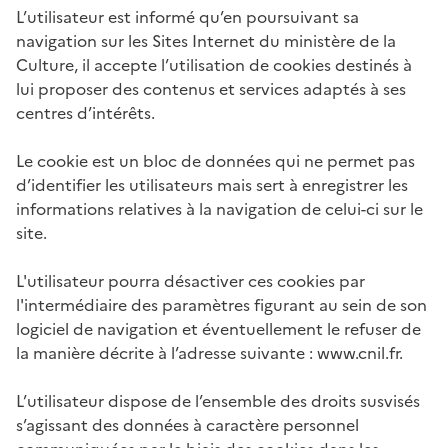
L’utilisateur est informé qu’en poursuivant sa
navigation sur les Sites Internet du ministère de la
Culture, il accepte l’utilisation de cookies destinés à
lui proposer des contenus et services adaptés à ses
centres d’intérêts.
Le cookie est un bloc de données qui ne permet pas
d’identifier les utilisateurs mais sert à enregistrer les
informations relatives à la navigation de celui-ci sur le
site.
L'utilisateur pourra désactiver ces cookies par
l'intermédiaire des paramètres figurant au sein de son
logiciel de navigation et éventuellement le refuser de
la manière décrite à l’adresse suivante : www.cnil.fr.
L’utilisateur dispose de l’ensemble des droits susvisés
s’agissant des données à caractère personnel