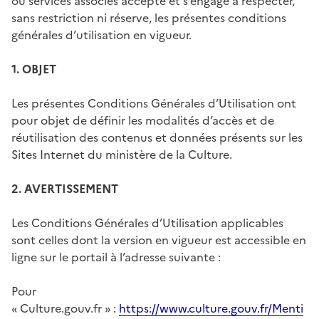
ou services associés accepte et s’engage à respecter,
sans restriction ni réserve, les présentes conditions
générales d’utilisation en vigueur.
1. OBJET
Les présentes Conditions Générales d’Utilisation ont
pour objet de définir les modalités d’accès et de
réutilisation des contenus et données présents sur les
Sites Internet du ministère de la Culture.
2. AVERTISSEMENT
Les Conditions Générales d’Utilisation applicables
sont celles dont la version en vigueur est accessible en
ligne sur le portail à l’adresse suivante :
Pour
« Culture.gouv.fr » :
https://www.culture.gouv.fr/Menti