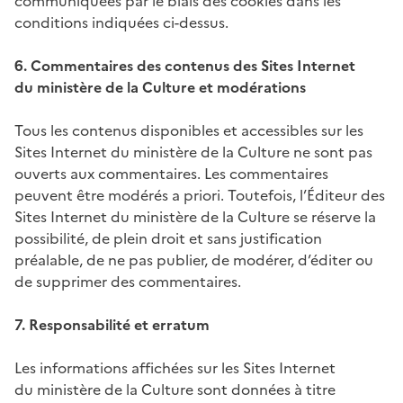
communiquées par le biais des cookies dans les
conditions indiquées ci-dessus.
6. Commentaires des contenus des Sites Internet
du ministère de la Culture et modérations
Tous les contenus disponibles et accessibles sur les
Sites Internet du ministère de la Culture ne sont pas
ouverts aux commentaires. Les commentaires
peuvent être modérés a priori. Toutefois, l’Éditeur des
Sites Internet du ministère de la Culture se réserve la
possibilité, de plein droit et sans justification
préalable, de ne pas publier, de modérer, d’éditer ou
de supprimer des commentaires.
7. Responsabilité et erratum
Les informations affichées sur les Sites Internet
du ministère de la Culture sont données à titre