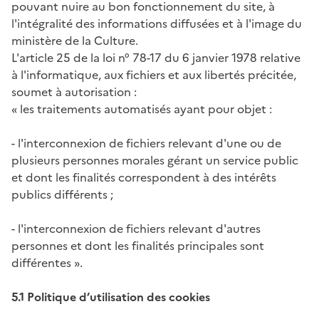
pouvant nuire au bon fonctionnement du site, à
l'intégralité des informations diffusées et à l'image du
ministère de la Culture.
L'article 25 de la loi n° 78-17 du 6 janvier 1978 relative
à l'informatique, aux fichiers et aux libertés précitée,
soumet à autorisation :
« les traitements automatisés ayant pour objet :
- l'interconnexion de fichiers relevant d'une ou de
plusieurs personnes morales gérant un service public
et dont les finalités correspondent à des intérêts
publics différents ;
- l'interconnexion de fichiers relevant d'autres
personnes et dont les finalités principales sont
différentes ».
5.1 Politique d’utilisation des cookies