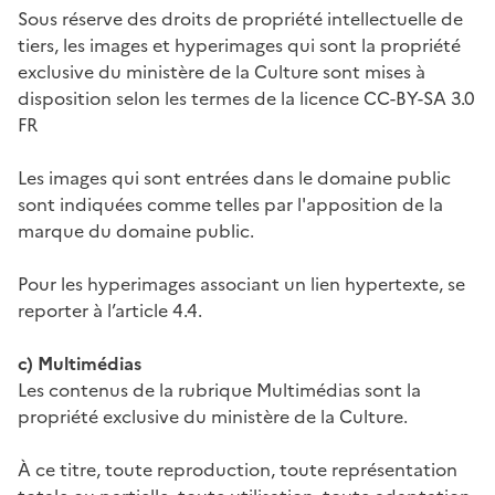
Sous réserve des droits de propriété intellectuelle de
tiers, les images et hyperimages qui sont la propriété
exclusive du ministère de la Culture sont mises à
disposition selon les termes de la licence CC-BY-SA 3.0
FR
Les images qui sont entrées dans le domaine public
sont indiquées comme telles par l'apposition de la
marque du domaine public.
Pour les hyperimages associant un lien hypertexte, se
reporter à l’article 4.4.
c) Multimédias
Les contenus de la rubrique Multimédias sont la
propriété exclusive du ministère de la Culture.
À ce titre, toute reproduction, toute représentation