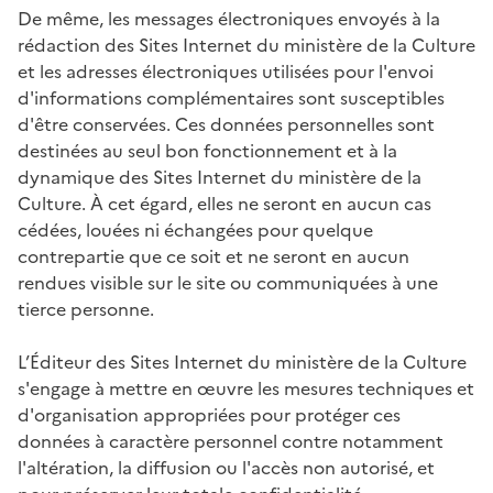
De même, les messages électroniques envoyés à la
rédaction des Sites Internet du ministère de la Culture
et les adresses électroniques utilisées pour l'envoi
d'informations complémentaires sont susceptibles
d'être conservées. Ces données personnelles sont
destinées au seul bon fonctionnement et à la
dynamique des Sites Internet du ministère de la
Culture. À cet égard, elles ne seront en aucun cas
cédées, louées ni échangées pour quelque
contrepartie que ce soit et ne seront en aucun
rendues visible sur le site ou communiquées à une
tierce personne.
L’Éditeur des Sites Internet du ministère de la Culture
s'engage à mettre en œuvre les mesures techniques et
d'organisation appropriées pour protéger ces
données à caractère personnel contre notamment
l'altération, la diffusion ou l'accès non autorisé, et