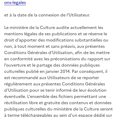
ons-legales
et à la date de la connexion de l’Utilisateur.
Le ministère de la Culture audite actuellement les
mentions légales de ses publications et se réserve le
droit d’apporter des modifications substantielles ou
non, à tout moment et sans préavis, aux présentes
Conditions Générales d’Utilisation, afin de les mettre
en conformité avec les préconisations du rapport sur
l’ouverture et le partage des données publiques
culturelles publié en janvier 2014. Par conséquent, il
est recommandé aux Utilisateurs de se reporter
régulièrement aux présentes Conditions Générales
d’Utilisation pour se tenir informé de leur évolution
éventuelle. L'ensemble des fichiers permettant une
réutilisation libre et gratuite des contenus et données
publiques culturelles du ministère de la Culture seront
à terme téléchargeables au sein d'un espace dédié sur