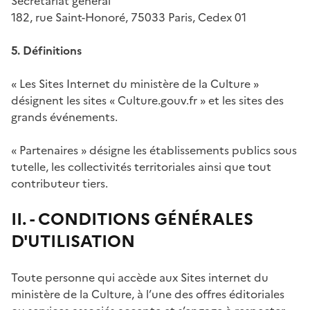
Secrétariat général
182, rue Saint-Honoré, 75033 Paris, Cedex 01
5. Définitions
« Les Sites Internet du ministère de la Culture »
désignent les sites « Culture.gouv.fr » et les sites des
grands événements.
« Partenaires » désigne les établissements publics sous
tutelle, les collectivités territoriales ainsi que tout
contributeur tiers.
II. - CONDITIONS GÉNÉRALES
D'UTILISATION
Toute personne qui accède aux Sites internet du
ministère de la Culture, à l’une des offres éditoriales