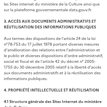
les Sites internet du ministère de la Culture ainsi que
sur la plateforme gouvernementale data.gouv.fr.
3. ACCÈS AUX DOCUMENTS ADMINISTRATIFS ET
RÉUTILISATION DES INFORMATIONS PUBLIQUES
Aux termes des dispositions de l'article 24 de la loi
n°78-753 du 17 juillet 1978 portant diverses mesures
d'amélioration des relations entre l'administration et
le public et diverses dispositions d'ordre administratif,
social et fiscal et de l'article 42 du décret n° 2005-
1755 du 30 décembre 2005 relatif à la liberté d'accès
aux documents administratifs et à la réutilisation des
informations publiques.
4. PROPRIÉTÉ INTELLECTUELLE ET RÉUTILISATION
4.1 Structure générale des Sites Internet du ministère