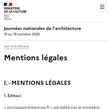
MINISTÈRE
DE LA CULTURE
Journées nationales de l'architecture
15 au 18 octobre 2026
Voir le fil d’Ariane
Mentions légales
I. - MENTIONS LÉGALES
1. Éditeur
« journeesarchitecture.fr » est édité par le ministère