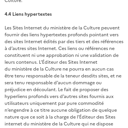
Culture.
4.4 Liens hypertextes
Les Sites Internet du ministère de la Culture peuvent
fournir des liens hypertextes profonds pointant vers
des sites Internet édités par des tiers et des références
à d’autres sites Internet. Ces liens ou références ne
constituent ni une approbation ni une validation de
leurs contenus. L’Éditeur des Sites Internet
du ministère de la Culture ne pourra en aucun cas
être tenu responsable de la teneur desdits sites, et ne
sera tenu responsable d’aucun dommage ou
préjudice en découlant. Le fait de proposer des
hyperliens profonds vers d’autres sites fournis aux
utilisateurs uniquement par pure commodité
n’engendre à ce titre aucune obligation de quelque
nature que ce soit à la charge de l’Éditeur des Sites
internet du ministère de la Culture qui ne dispose