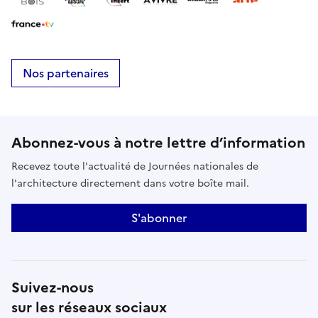
Nos partenaires
Abonnez-vous à notre lettre d’information
Recevez toute l'actualité de Journées nationales de
l'architecture directement dans votre boîte mail.
S'abonner
Suivez-nous
sur les réseaux sociaux