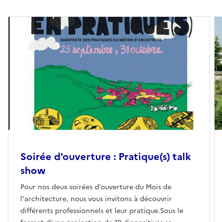
Soirée d'ouverture : Pratique(s) talk
show
Pour nos deux soirées d’ouverture du Mois de
l'architecture, nous vous invitons à découvrir
différents professionnels et leur pratique.Sous le