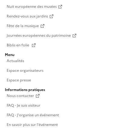
Nuit européenne des musées
Rendez-vous aux jardins
Fête de la musique
Journées européennes du patrimoine
Biblis en folie
Menu
Actualités
Espace organisateurs
Espace presse
Informations pratiques
Nous contacter
FAQ - Je suis visiteur
FAQ - J'organise un événement
En savoir plus sur l'événement