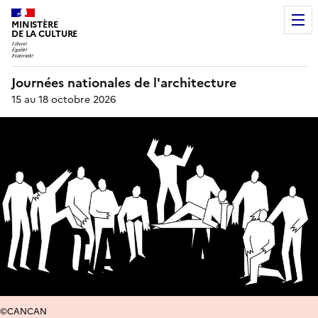
MINISTÈRE
DE LA CULTURE
Journées nationales de l'architecture
15 au 18 octobre 2026
©CANCAN