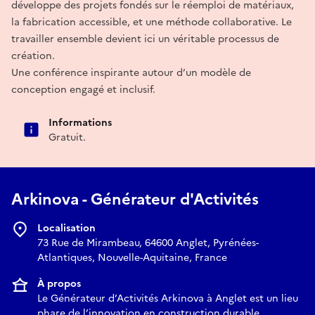
développe des projets fondés sur le réemploi de matériaux,
la fabrication accessible, et une méthode collaborative. Le
travailler ensemble devient ici un véritable processus de
création.
Une conférence inspirante autour d’un modèle de
conception engagé et inclusif.
Informations
Gratuit.
Arkinova - Générateur d'Activités
Localisation
73 Rue de Mirambeau, 64600 Anglet, Pyrénées-
Atlantiques, Nouvelle-Aquitaine, France
À propos
Le Générateur d’Activités Arkinova à Anglet est un lieu
phare de l’innovation en construction durable.