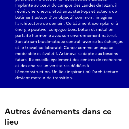
Implanté au cœur du campus des Landes de Juzan, il
réunit chercheurs, étudiants, start-ups et acteurs du
bâtiment autour d’un objectif commun : imaginer
l’architecture de demain. Ce bâtiment exemplaire, à
énergie positive, conjugue bois, béton et métal en
parfaite harmonie avec son environnement naturel.
Son atrium bioclimatique central favorise les échanges
et le travail collaboratif. Conçu comme un espace
modulable et évolutif, Arkinova s’adapte aux besoins
futurs. Il accueille également des centres de recherche
et des chaires universitaires dédiées à
l’écoconstruction. Un lieu inspirant où l’architecture
devient moteur de transition.
Autres événements dans ce
lieu