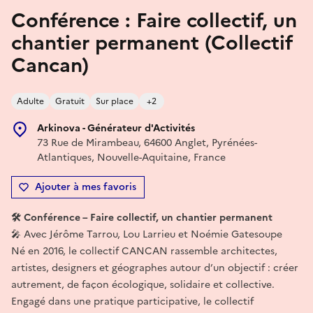
Conférence : Faire collectif, un
chantier permanent (Collectif
Cancan)
Adulte
Gratuit
Sur place
+2
Arkinova - Générateur d'Activités
73 Rue de Mirambeau, 64600 Anglet, Pyrénées-
Atlantiques, Nouvelle-Aquitaine, France
Ajouter à mes favoris
🛠️ Conférence – Faire collectif, un chantier permanent
🎤 Avec Jérôme Tarrou, Lou Larrieu et Noémie Gatesoupe
Né en 2016, le collectif CANCAN rassemble architectes,
artistes, designers et géographes autour d’un objectif : créer
autrement, de façon écologique, solidaire et collective.
Engagé dans une pratique participative, le collectif