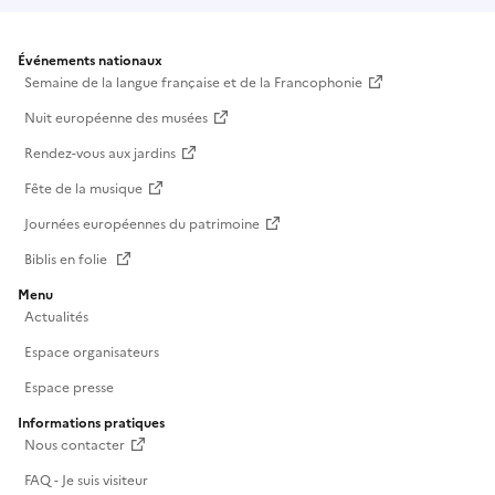
Événements nationaux
Semaine de la langue française et de la Francophonie
Nuit européenne des musées
Rendez-vous aux jardins
Fête de la musique
Journées européennes du patrimoine
Biblis en folie
Menu
Actualités
Espace organisateurs
Espace presse
Informations pratiques
Nous contacter
FAQ - Je suis visiteur