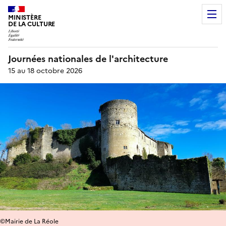
MINISTÈRE
DE LA CULTURE
Journées nationales de l'architecture
15 au 18 octobre 2026
©Mairie de La Réole