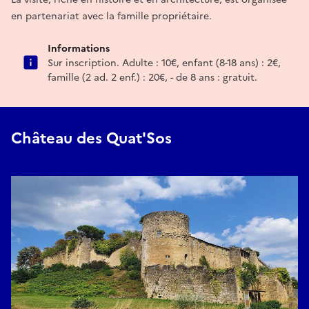
en partenariat avec la famille propriétaire.
Informations
Sur inscription. Adulte : 10€, enfant (8-18 ans) : 2€,
famille (2 ad. 2 enf.) : 20€, - de 8 ans : gratuit.
Château des Quat'Sos