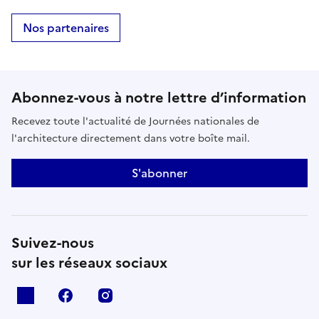
Nos partenaires
Abonnez-vous à notre lettre d’information
Recevez toute l'actualité de Journées nationales de
l'architecture directement dans votre boîte mail.
S'abonner
Suivez-nous
sur les réseaux sociaux
X
facebook
instagram