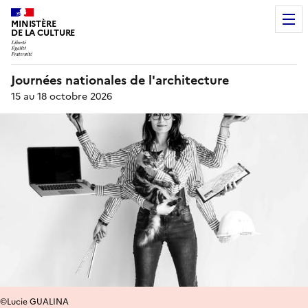
MINISTÈRE
DE LA CULTURE
Journées nationales de l'architecture
15 au 18 octobre 2026
©Lucie GUALINA