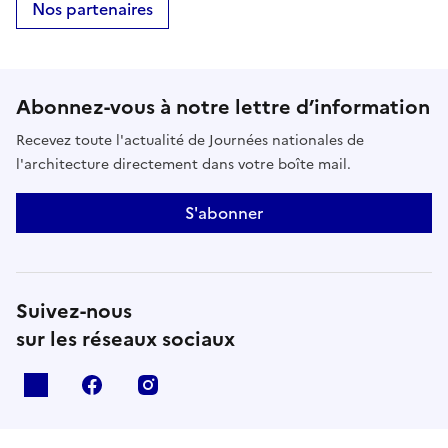
Nos partenaires
Abonnez-vous à notre lettre d’information
Recevez toute l'actualité de Journées nationales de
l'architecture directement dans votre boîte mail.
S'abonner
Suivez-nous
sur les réseaux sociaux
X
facebook
instagram