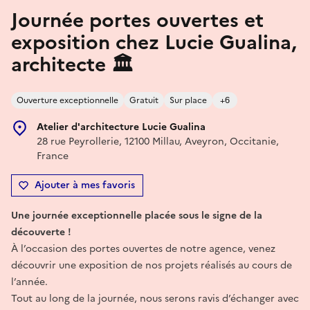
Journée portes ouvertes et
exposition chez Lucie Gualina,
architecte 🏛️
Ouverture exceptionnelle
Gratuit
Sur place
+6
Atelier d'architecture Lucie Gualina
28 rue Peyrollerie, 12100 Millau, Aveyron, Occitanie,
France
Ajouter à mes favoris
Une journée exceptionnelle placée sous le signe de la
découverte !
À l’occasion des portes ouvertes de notre agence, venez
découvrir une exposition de nos projets réalisés au cours de
l’année.
Tout au long de la journée, nous serons ravis d’échanger avec