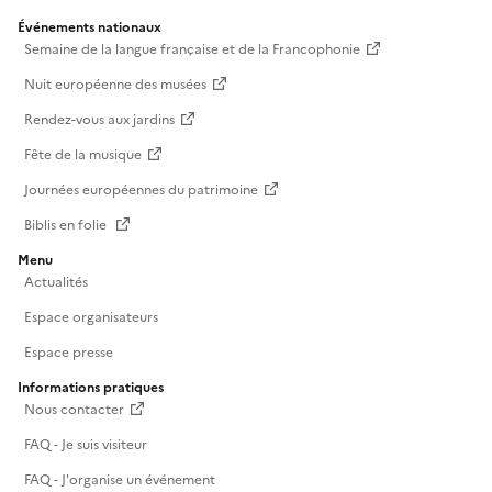
Événements nationaux
Semaine de la langue française et de la Francophonie
Nuit européenne des musées
Rendez-vous aux jardins
Fête de la musique
Journées européennes du patrimoine
Biblis en folie
Menu
Actualités
Espace organisateurs
Espace presse
Informations pratiques
Nous contacter
FAQ - Je suis visiteur
FAQ - J'organise un événement