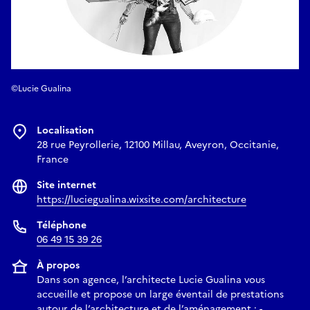
©Lucie Gualina
Localisation
28 rue Peyrollerie, 12100 Millau, Aveyron, Occitanie,
France
Site internet
https://luciegualina.wixsite.com/architecture
Téléphone
06 49 15 39 26
À propos
Dans son agence, l’architecte Lucie Gualina vous
accueille et propose un large éventail de prestations
autour de l’architecture et de l’aménagement : -