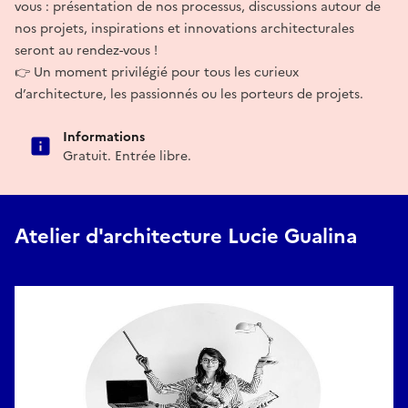
vous : présentation de nos processus, discussions autour de
nos projets, inspirations et innovations architecturales
seront au rendez-vous !
👉 Un moment privilégié pour tous les curieux
d’architecture, les passionnés ou les porteurs de projets.
Informations
Gratuit. Entrée libre.
Atelier d'architecture Lucie Gualina