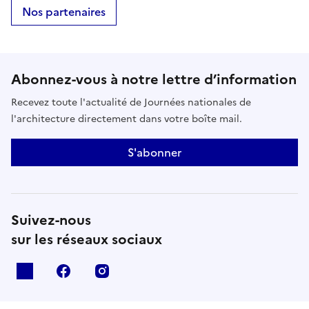
Nos partenaires
Abonnez-vous à notre lettre d’information
Recevez toute l'actualité de Journées nationales de
l'architecture directement dans votre boîte mail.
S'abonner
Suivez-nous
sur les réseaux sociaux
X
facebook
instagram