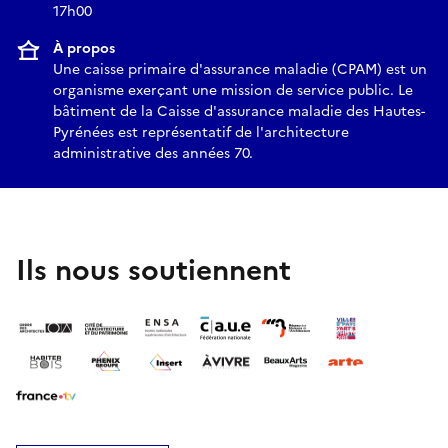
17h00
À propos
Une caisse primaire d'assurance maladie (CPAM) est un
organisme exerçant une mission de service public. Le
bâtiment de la Caisse d'assurance maladie des Hautes-
Pyrénées est représentatif de l'architecture
administrative des années 70.
Ils nous soutiennent