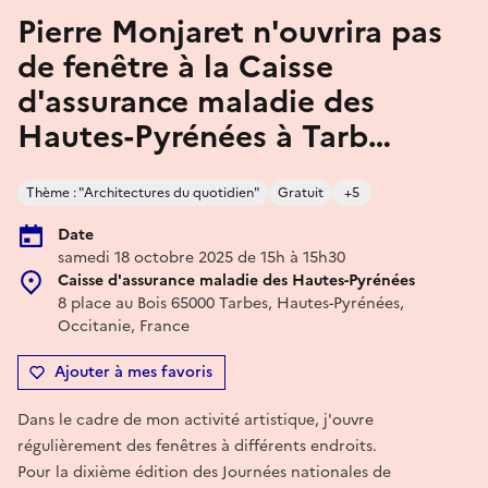
Pierre Monjaret n'ouvrira pas
de fenêtre à la Caisse
d'assurance maladie des
Hautes-Pyrénées à Tarb…
Thème : "Architectures du quotidien"
Gratuit
+5
Date
samedi 18 octobre 2025 de 15h à 15h30
Caisse d'assurance maladie des Hautes-Pyrénées
8 place au Bois 65000 Tarbes, Hautes-Pyrénées,
Occitanie, France
Ajouter à mes favoris
Dans le cadre de mon activité artistique, j'ouvre
régulièrement des fenêtres à différents endroits.
Pour la dixième édition des Journées nationales de