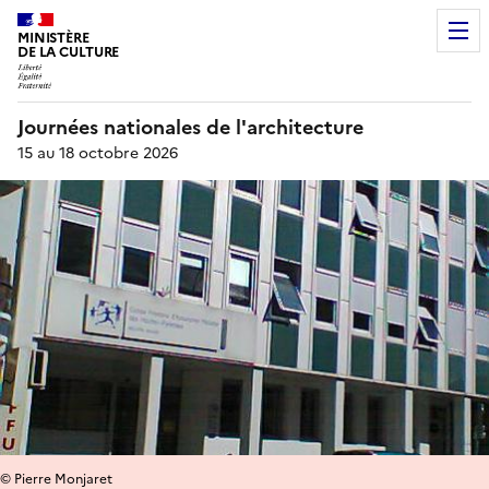
MINISTÈRE
DE LA CULTURE
Journées nationales de l'architecture
15 au 18 octobre 2026
© Pierre Monjaret