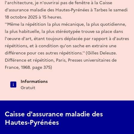
l'architecture, je n'ouvrirai pas de fenêtre à la Caisse
d'assurance maladie des Hautes-Pyrénées à Tarbes le samedi
18 octobre 2025 à 15 heures.
''Même la répétition la plus mécanique, la plus quotidienne,
la plus habituelle, la plus stéréotypée trouve sa place dans
l'œuvre d'art, étant toujours déplacée par rapport à d'autres
répétitions, et à condition qu'on sache en extraire une
différence pour ces autres répétitions.'' (Gilles Deleuze.
Différence et répétition, Paris, Presses universitaires de
France, 1968. page 375)
Informations
Gratuit
Caisse d'assurance maladie des
Hautes-Pyrénées