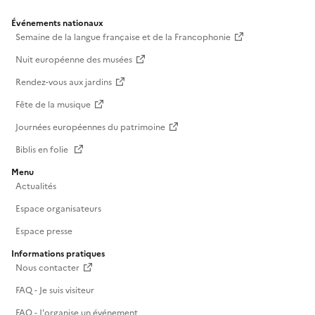
Événements nationaux
Semaine de la langue française et de la Francophonie
Nuit européenne des musées
Rendez-vous aux jardins
Fête de la musique
Journées européennes du patrimoine
Biblis en folie
Menu
Actualités
Espace organisateurs
Espace presse
Informations pratiques
Nous contacter
FAQ - Je suis visiteur
FAQ - J'organise un événement