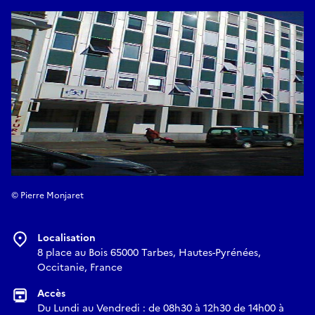
© Pierre Monjaret
Localisation
8 place au Bois 65000 Tarbes, Hautes-Pyrénées,
Occitanie, France
Accès
Du Lundi au Vendredi : de 08h30 à 12h30 de 14h00 à