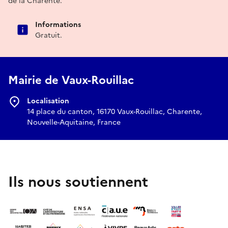
de la Charente.
Informations
Gratuit.
Mairie de Vaux-Rouillac
Localisation
14 place du canton, 16170 Vaux-Rouillac, Charente,
Nouvelle-Aquitaine, France
Ils nous soutiennent