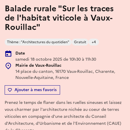
Balade rurale "Sur les traces
de l'habitat viticole à Vaux-
Rouillac"
Thème : "Architectures du quotidien"
Gratuit
+4
Date
samedi 18 octobre 2025 de 10h30 à 11h30
Mairie de Vaux-Rouillac
14 place du canton, 16170 Vaux-Rouillac, Charente,
Nouvelle-Aquitaine, France
Ajouter à mes favoris
Prenez le temps de flaner dans les ruelles sineuses et laissez
vous charmer par l'architecture nichée au coeur de terres
viticoles en compagnie d'une architecte du Conseil
d'Architecture, d'Urbanisme et de l'Environnement (CAUE)