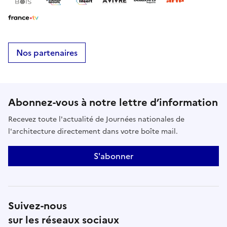
Nos partenaires
Abonnez-vous à notre lettre d’information
Recevez toute l'actualité de Journées nationales de
l'architecture directement dans votre boîte mail.
S'abonner
Suivez-nous
sur les réseaux sociaux