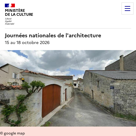
MINISTÈRE
DE LA CULTURE
Journées nationales de l'architecture
15 au 18 octobre 2026
© google map