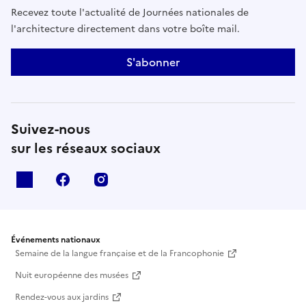
Recevez toute l'actualité de Journées nationales de
l'architecture directement dans votre boîte mail.
S'abonner
Suivez-nous
sur les réseaux sociaux
X
facebook
instagram
Événements nationaux
Semaine de la langue française et de la Francophonie
Nuit européenne des musées
Rendez-vous aux jardins