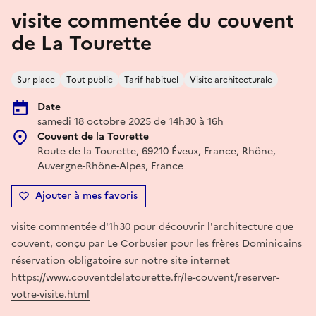
visite commentée du couvent
de La Tourette
Sur place
Tout public
Tarif habituel
Visite architecturale
Date
samedi 18 octobre 2025 de 14h30 à 16h
Couvent de la Tourette
Route de la Tourette, 69210 Éveux, France, Rhône,
Auvergne-Rhône-Alpes, France
Ajouter à mes favoris
visite commentée d'1h30 pour découvrir l'architecture que
couvent, conçu par Le Corbusier pour les frères Dominicains
réservation obligatoire sur notre site internet
https://www.couventdelatourette.fr/le-couvent/reserver-
votre-visite.html