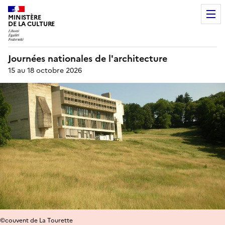
MINISTÈRE
DE LA CULTURE
Journées nationales de l'architecture
15 au 18 octobre 2026
©couvent de La Tourette