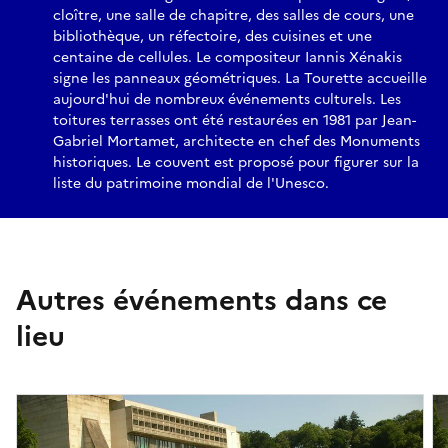
cloître, une salle de chapitre, des salles de cours, une
bibliothèque, un réfectoire, des cuisines et une
centaine de cellules. Le compositeur Iannis Xénakis
signe les panneaux géométriques. La Tourette accueille
aujourd'hui de nombreux événements culturels. Les
toitures terrasses ont été restaurées en 1981 par Jean-
Gabriel Mortamet, architecte en chef des Monuments
historiques. Le couvent est proposé pour figurer sur la
liste du patrimoine mondial de l'Unesco.
Autres événements dans ce
lieu