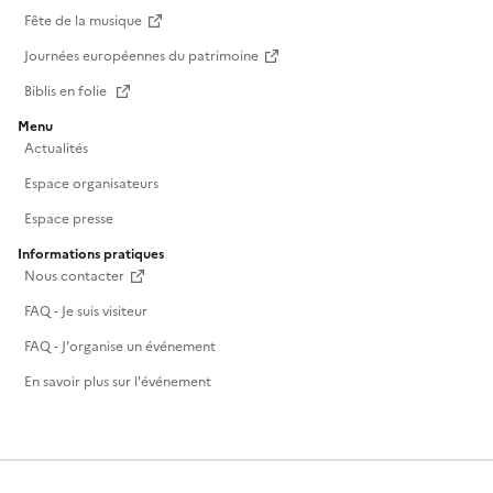
Fête de la musique
Journées européennes du patrimoine
Biblis en folie
Menu
Actualités
Espace organisateurs
Espace presse
Informations pratiques
Nous contacter
FAQ - Je suis visiteur
FAQ - J'organise un événement
En savoir plus sur l'événement