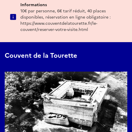
Informations
10€ par personne, 6€ tarif réduit, 40 places
disponibles, réservation en ligne obligatoire :
https://www.couventdelatourette.fr/le-
couvent/reserver-votre-visite.html
Couvent de la Tourette