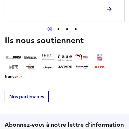
Ils nous soutiennent
Nos partenaires
Abonnez-vous à notre lettre d’information