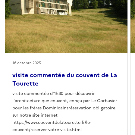
16 octobre 2025
visite commentée du couvent de La
Tourette
visite commentée d'1h30 pour découvrir
l'architecture que couvent, conçu par Le Corbusier
pour les frères Dominicainsréservation obligatoire
sur notre site internet
https://www.couventdelatourette.fr/le-
couvent/reserver-votre-visite.html