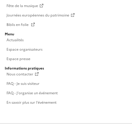
Fête de la musique
Journées européennes du patrimoine
Biblis en folie
Menu
Actualités
Espace organisateurs
Espace presse
Informations pratiques
Nous contacter
FAQ - Je suis visiteur
FAQ - J'organise un événement
En savoir plus sur l'événement