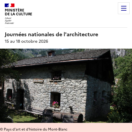
MINISTÈRE
DE LA CULTURE
Journées nationales de l'architecture
15 au 18 octobre 2026
© Pays d'art et d'histoire du Mont-Blanc