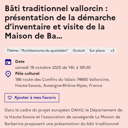
Bâti traditionnel vallorcin :
présentation de la démarche
d’inventaire et visite de la
Maison de Ba…
Thème : "Architectures du quotidien"
Gratuit
Sur place
+3
Date
samedi 18 octobre 2025 de 14h à 16h30
Pôle culturel
186 route des Confins du Valais 74660 Vallorcine,
Haute-Savoie, Auvergne-Rhône-Alpes, France
Ajouter à mes favoris
Dans le cadre du projet européen DAHU, le Département de
la Haute-Savoie et l’association de sauvegarde La Maison de
Barberine proposent une présentation du bâti traditionnel