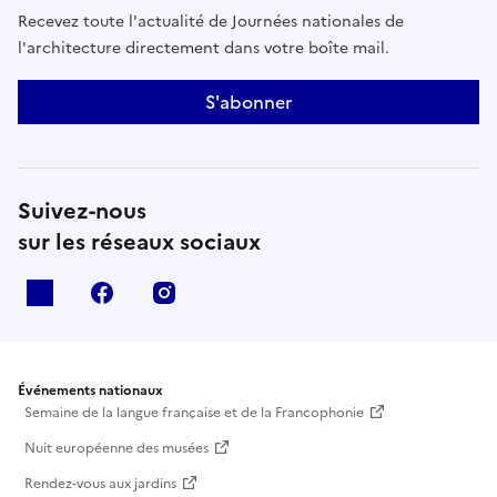
Recevez toute l'actualité de Journées nationales de
l'architecture directement dans votre boîte mail.
S'abonner
Suivez-nous
sur les réseaux sociaux
X
facebook
instagram
Événements nationaux
Semaine de la langue française et de la Francophonie
Nuit européenne des musées
Rendez-vous aux jardins