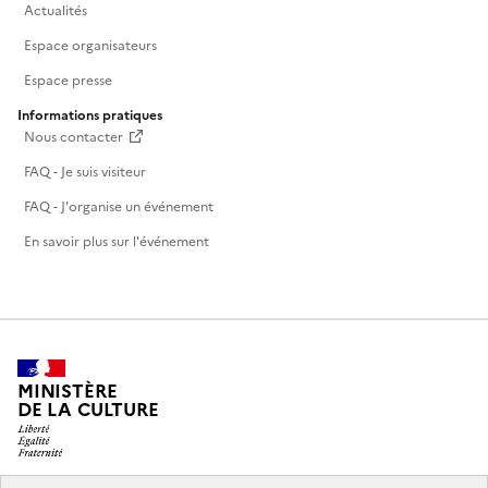
Actualités
Espace organisateurs
Espace presse
Informations pratiques
Nous contacter
FAQ - Je suis visiteur
FAQ - J'organise un événement
En savoir plus sur l'événement
MINISTÈRE
DE LA CULTURE