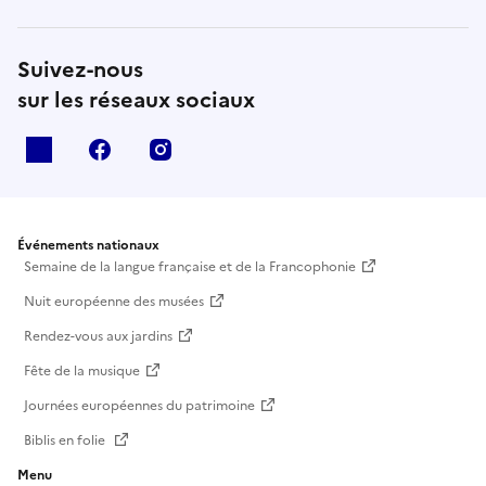
Suivez-nous
sur les réseaux sociaux
X
facebook
instagram
Événements nationaux
Semaine de la langue française et de la Francophonie
Nuit européenne des musées
Rendez-vous aux jardins
Fête de la musique
Journées européennes du patrimoine
Biblis en folie
Menu