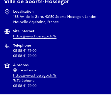
Ville de Soorts-Hossegor
Localisation
166 Av. de la Gare, 40150 Soorts-Hossegor, Landes,
Nouvelle-Aquitaine, France
Site internet
https://www.hossegor.fr/fr
Téléphone
05 58 41 79 00
05 58 41 79 00
À propos
Site internet
https://www.hossegor.fr/fr
Téléphone
05 58 41 79 00