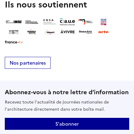
Ils nous soutiennent
Nos partenaires
Abonnez-vous à notre lettre d’information
Recevez toute l'actualité de Journées nationales de
l'architecture directement dans votre boîte mail.
S'abonner