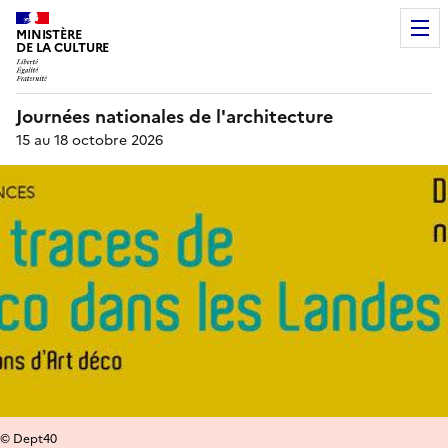
MINISTÈRE
DE LA CULTURE
Journées nationales de l'architecture
15 au 18 octobre 2026
© Dept40