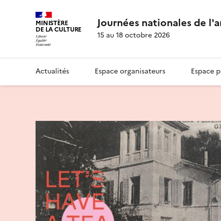
Journées nationales de l'
MINISTÈRE
DE LA CULTURE
15 au 18 octobre 2026
Actualités
Espace organisateurs
Espace p