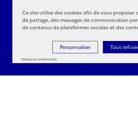
Ce site utilise des cookies afin de vous proposer
de partage, des messages de communication per
de contenus de plateformes sociales et des conte
Personnaliser
Tout refuse
Politique de confidentialité