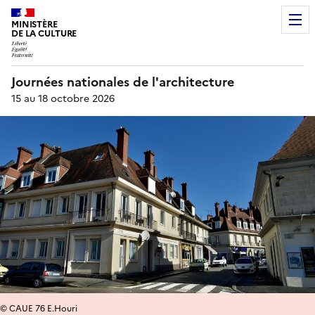
MINISTÈRE
DE LA CULTURE
Journées nationales de l'architecture
15 au 18 octobre 2026
© CAUE 76 E.Houri