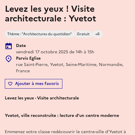
Levez les yeux ! Visite
architecturale : Yvetot
Thème : "Architectures du quotidien"
Gratuit
+6
Date
vendredi 17 octobre 2025 de 14h à 15h
Parvis Eglise
rue Saint-Pierre, Yvetot, Seine-Maritime, Normandie,
France
Ajouter à mes favoris
Levez les yeux - Visite architecturale
Yvetot, ville reconstruite : lecture d’un centre moderne
Emmenez votre classe redécouvrir le centre-ville d’Yvetot à