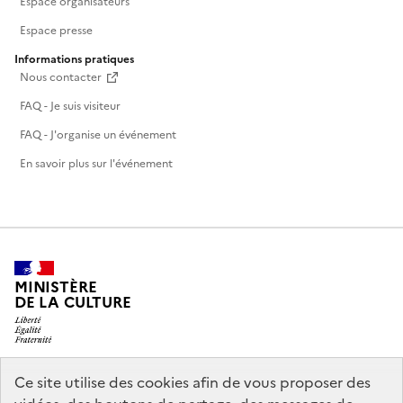
Espace organisateurs
Espace presse
Informations pratiques
Nous contacter
FAQ - Je suis visiteur
FAQ - J'organise un événement
En savoir plus sur l'événement
MINISTÈRE
DE LA CULTURE
Ce site utilise des cookies afin de vous proposer des
legifrance.gouv.fr
info.gouv.fr