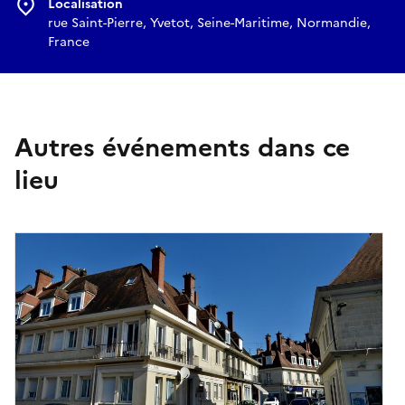
Localisation
rue Saint-Pierre, Yvetot, Seine-Maritime, Normandie,
France
Autres événements dans ce
lieu