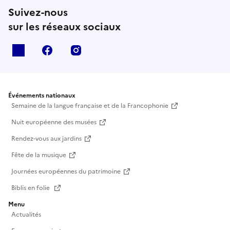
Suivez-nous
sur les réseaux sociaux
X
facebook
instagram
Événements nationaux
Semaine de la langue française et de la Francophonie
Nuit européenne des musées
Rendez-vous aux jardins
Fête de la musique
Journées européennes du patrimoine
Biblis en folie
Menu
Actualités