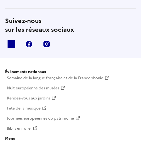
Suivez-nous
sur les réseaux sociaux
X
facebook
instagram
Événements nationaux
Semaine de la langue française et de la Francophonie
Nuit européenne des musées
Rendez-vous aux jardins
Fête de la musique
Journées européennes du patrimoine
Biblis en folie
Menu