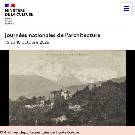
MINISTÈRE
DE LA CULTURE
Journées nationales de l'architecture
15 au 18 octobre 2026
© Archives départementales de Haute-Savoie