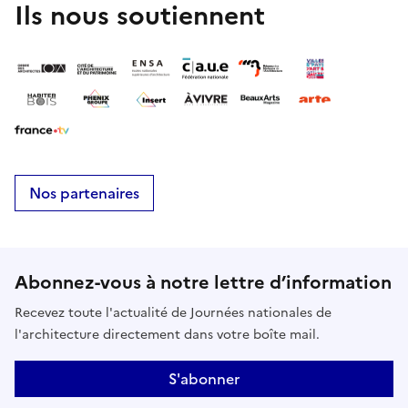
Ils nous soutiennent
Nos partenaires
Abonnez-vous à notre lettre d’information
Recevez toute l'actualité de Journées nationales de
l'architecture directement dans votre boîte mail.
S'abonner