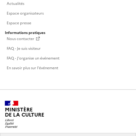
Actualités
Espace organisateurs
Espace presse
Informations pratiques
Nous contacter
FAQ - Je suis visiteur
FAQ - J'organise un événement
En savoir plus sur l'événement
MINISTÈRE
DE LA CULTURE