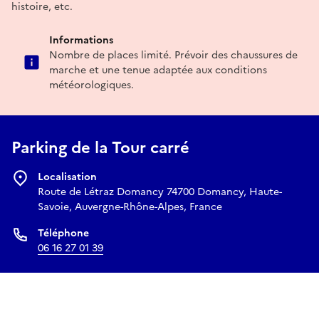
histoire, etc.
Informations
Nombre de places limité. Prévoir des chaussures de
marche et une tenue adaptée aux conditions
météorologiques.
Parking de la Tour carré
Localisation
Route de Létraz Domancy 74700 Domancy, Haute-
Savoie, Auvergne-Rhône-Alpes, France
Téléphone
06 16 27 01 39