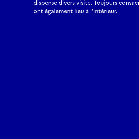
dispense divers visite. Toujours consacr
ont également lieu à l'intérieur.