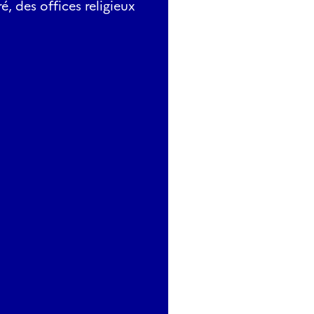
é, des offices religieux