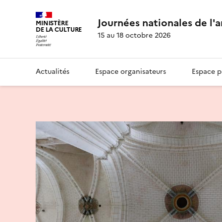
Journées nationales de l'
MINISTÈRE
DE LA CULTURE
15 au 18 octobre 2026
Actualités
Espace organisateurs
Espace p