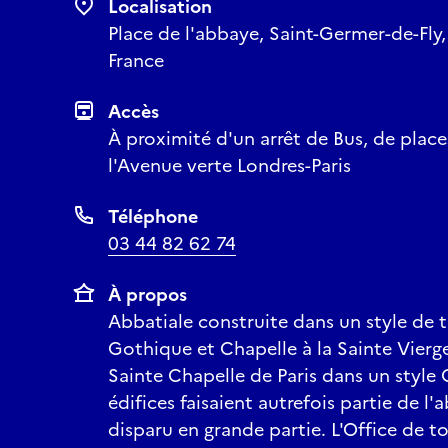
Localisation
Place de l'abbaye, Saint-Germer-de-Fly,
France
Accès
À proximité d'un arrêt de Bus, de place
l'Avenue verte Londres-Paris
Téléphone
03 44 82 62 74
À propos
Abbatiale construite dans un style de 
Gothique et Chapelle à la Sainte Vierge
Sainte Chapelle de Paris dans un style
édifices faisaient autrefois partie de l
disparu en grande partie. L'Office de t