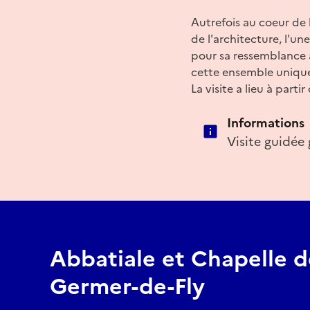
Autrefois au coeur de 
de l'architecture, l'un
pour sa ressemblance a
cette ensemble unique 
La visite a lieu à parti
Informations
Visite guidée 
Abbatiale et Chapelle d
Germer-de-Fly