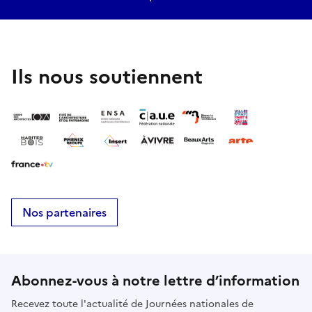
Ils nous soutiennent
Nos partenaires
Abonnez-vous à notre lettre d’information
Recevez toute l'actualité de Journées nationales de