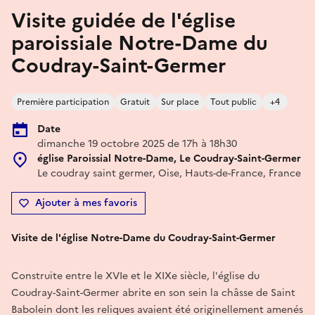
Visite guidée de l'église
paroissiale Notre-Dame du
Coudray-Saint-Germer
Première participation
Gratuit
Sur place
Tout public
+4
Date
dimanche 19 octobre 2025 de 17h à 18h30
église Paroissial Notre-Dame, Le Coudray-Saint-Germer
Le coudray saint germer, Oise, Hauts-de-France, France
Ajouter à mes favoris
Visite de l'église Notre-Dame du Coudray-Saint-Germer
Construite entre le XVIe et le XIXe siècle, l'église du
Coudray-Saint-Germer abrite en son sein la châsse de Saint
Babolein dont les reliques avaient été originellement amenés