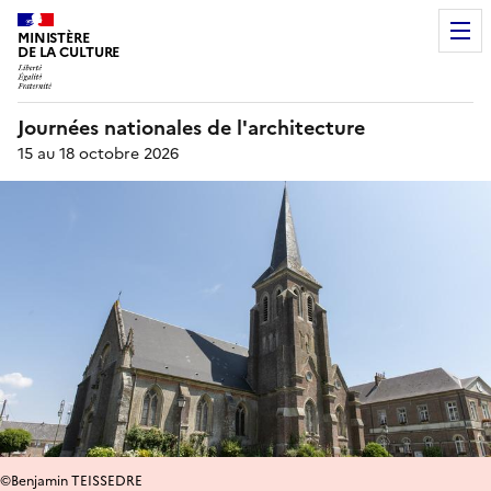
MINISTÈRE
DE LA CULTURE
Journées nationales de l'architecture
15 au 18 octobre 2026
©Benjamin TEISSEDRE