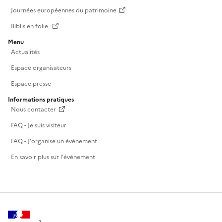
Journées européennes du patrimoine
Biblis en folie
Menu
Actualités
Espace organisateurs
Espace presse
Informations pratiques
Nous contacter
FAQ - Je suis visiteur
FAQ - J'organise un événement
En savoir plus sur l'événement