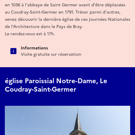
en 1036 à l'abbaye de Saint Germer avant d'être déplacées
au Coudray-Saint-Germer en 1791. Trésor parmi d'autres,
venez découvrir la dernière église de ces Journées Nationales
de l'Architecture dans le Pays de Bray.
Le rendez-vous est à 17h.
Informations
Visite gratuite sur réservation
église Paroissial Notre-Dame, Le
Coudray-Saint-Germer