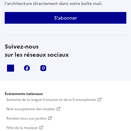
l'architecture directement dans votre boîte mail.
S'abonner
Suivez-nous
sur les réseaux sociaux
X
facebook
instagram
Événements nationaux
Semaine de la langue française et de la Francophonie
Nuit européenne des musées
Rendez-vous aux jardins
Fête de la musique