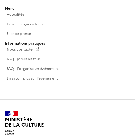
Menu
Actualités
Espace organisateurs
Espace presse
Informations pratiques
Nous contacter
FAQ - Je suis visiteur
FAQ - J'organise un événement
En savoir plus sur l'événement
MINISTÈRE
DE LA CULTURE