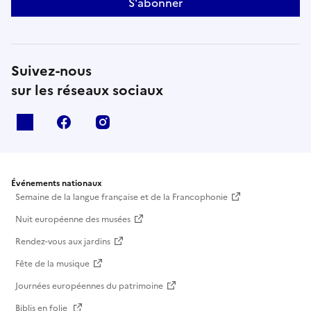
S'abonner
Suivez-nous
sur les réseaux sociaux
X
facebook
instagram
Événements nationaux
Semaine de la langue française et de la Francophonie
Nuit européenne des musées
Rendez-vous aux jardins
Fête de la musique
Journées européennes du patrimoine
Biblis en folie