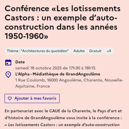
Conférence «Les lotissements
Castors : un exemple d’auto-
construction dans les années
1950-1960»
Thème : "Architectures du quotidien"
Adulte
Gratuit
+4
Date
samedi 18 octobre 2025 de 17h30 à 18h15
L'Alpha - Médiathèque de GrandAngoulême
1 Rue Coulomb, 16000 Angoulême, Charente, Nouvelle-
Aquitaine, France
Ajouter à mes favoris
En partenariat avec le CAUE de la Charente, le Pays d'art et
d'histoire de GrandAngoulême vous invite à la conférence :
« Les lotissements Castors : un exemple d’auto-construction