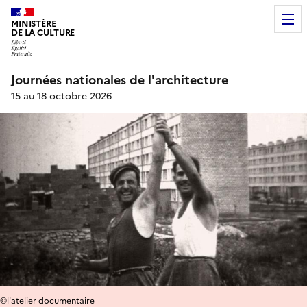
MINISTÈRE
DE LA CULTURE
Journées nationales de l'architecture
15 au 18 octobre 2026
©l'atelier documentaire