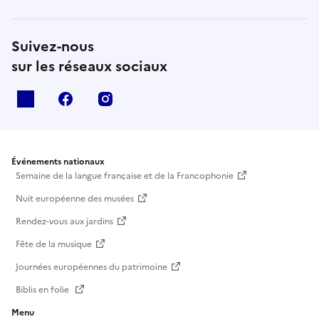
Suivez-nous
sur les réseaux sociaux
X
facebook
instagram
Événements nationaux
Semaine de la langue française et de la Francophonie
Nuit européenne des musées
Rendez-vous aux jardins
Fête de la musique
Journées européennes du patrimoine
Biblis en folie
Menu