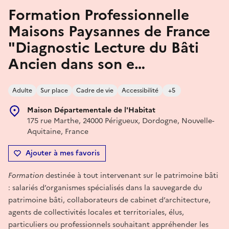
Formation Professionnelle
Maisons Paysannes de France
"Diagnostic Lecture du Bâti
Ancien dans son e…
Adulte
Sur place
Cadre de vie
Accessibilité
+5
Maison Départementale de l'Habitat
175 rue Marthe, 24000 Périgueux, Dordogne, Nouvelle-
Aquitaine, France
Ajouter à mes favoris
Formation
destinée à tout intervenant sur le patrimoine bâti
: salariés d’organismes spécialisés dans la sauvegarde du
patrimoine bâti, collaborateurs de cabinet d’architecture,
agents de collectivités locales et territoriales, élus,
particuliers ou professionnels souhaitant appréhender les