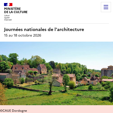
MINISTÈRE
DE LA CULTURE
Journées nationales de l'architecture
15 au 18 octobre 2026
©CAUE Dordogne