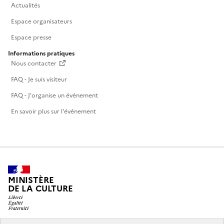
Actualités
Espace organisateurs
Espace presse
Informations pratiques
Nous contacter
FAQ - Je suis visiteur
FAQ - J'organise un événement
En savoir plus sur l'événement
MINISTÈRE
DE LA CULTURE