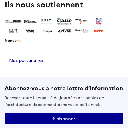
Ils nous soutiennent
Nos partenaires
Abonnez-vous à notre lettre d’information
Recevez toute l'actualité de Journées nationales de
l'architecture directement dans votre boîte mail.
S'abonner