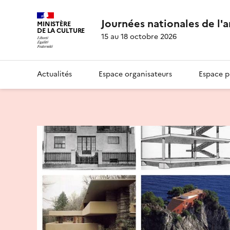
Journées nationales de l'
MINISTÈRE
DE LA CULTURE
15 au 18 octobre 2026
Actualités
Espace organisateurs
Espace p