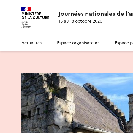
Journées nationales de l'
MINISTÈRE
DE LA CULTURE
15 au 18 octobre 2026
Actualités
Espace organisateurs
Espace p