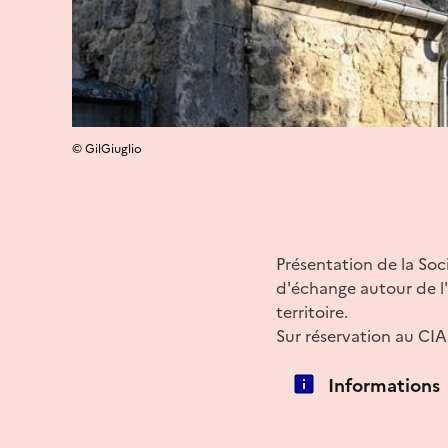
© GilGiuglio
Présentation de la Soc
d'échange autour de l'
territoire.
Sur réservation au CI
Informations