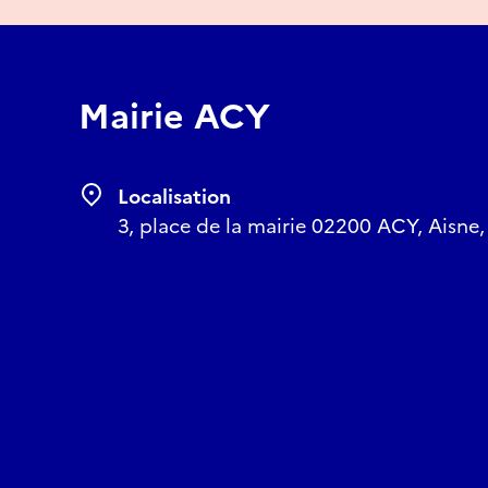
Mairie ACY
Localisation
3, place de la mairie 02200 ACY, Aisne