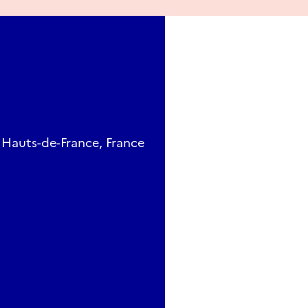
, Hauts-de-France, France