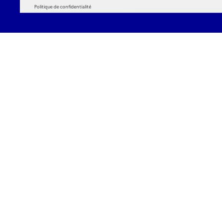
Politique de confidentialité