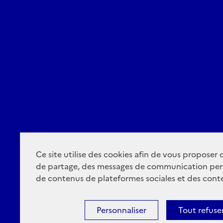
Ce site utilise des cookies afin de vous proposer
de partage, des messages de communication per
de contenus de plateformes sociales et des conte
Personnaliser
Tout refuse