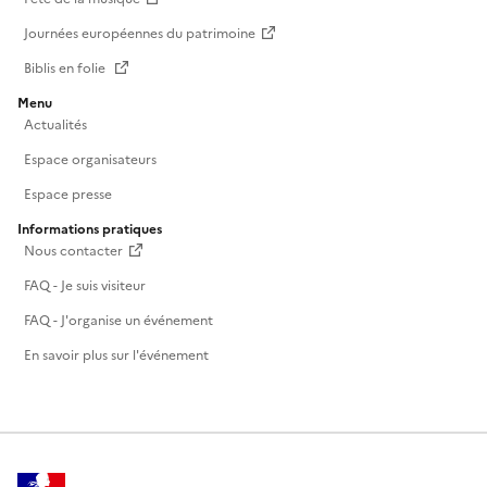
Journées européennes du patrimoine
Biblis en folie
Menu
Actualités
Espace organisateurs
Espace presse
Informations pratiques
Nous contacter
FAQ - Je suis visiteur
FAQ - J'organise un événement
En savoir plus sur l'événement