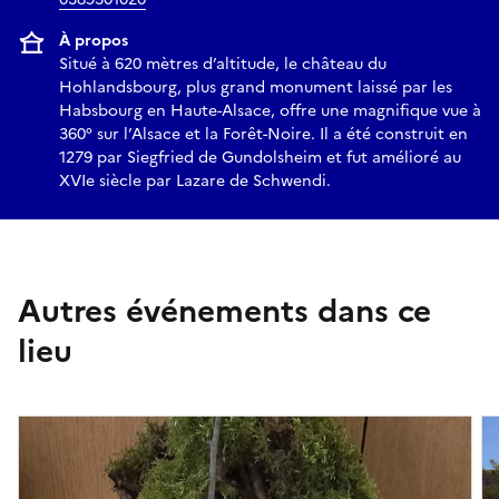
À propos
Situé à 620 mètres d’altitude, le château du
Hohlandsbourg, plus grand monument laissé par les
Habsbourg en Haute-Alsace, offre une magnifique vue à
360° sur l’Alsace et la Forêt-Noire. Il a été construit en
1279 par Siegfried de Gundolsheim et fut amélioré au
XVIe siècle par Lazare de Schwendi.
Autres événements dans ce
lieu