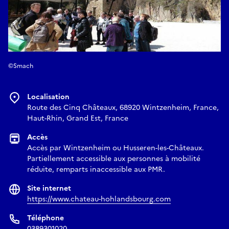
©Smach
Localisation
Route des Cinq Châteaux, 68920 Wintzenheim, France,
Haut-Rhin, Grand Est, France
Accès
Accès par Wintzenheim ou Husseren-les-Châteaux.
Partiellement accessible aux personnes à mobilité
réduite, remparts inaccessible aux PMR.
Site internet
https://www.chateau-hohlandsbourg.com
Téléphone
0389301020