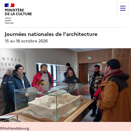
MINISTÈRE
DE LA CULTURE
Journées nationales de l'architecture
15 au 18 octobre 2026
©Hohlandsbourg