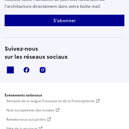
l'architecture directement dans votre boîte mail.
S'abonner
Suivez-nous
sur les réseaux sociaux
X
facebook
instagram
Événements nationaux
Semaine de la langue française et de la Francophonie
Nuit européenne des musées
Rendez-vous aux jardins
Fête de la musique