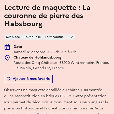
Lecture de maquette : La
couronne de pierre des
Habsbourg
Sur place
Tout public
Tarif habituel
+2
Date
samedi 18 octobre 2025 de 10h à 17h
Château de Hohlandsbourg
Route des Cinq Châteaux, 68920 Wintzenheim, France,
Haut-Rhin, Grand Est, France
Ajouter à mes favoris
Observez une maquette détaillée du château, surmontée
d'une reconstitution en briques LEGO®. Cette présentation
vous permet de découvrir le monument sous deux angles : la
précision historique et la créativité contemporaine. Vous