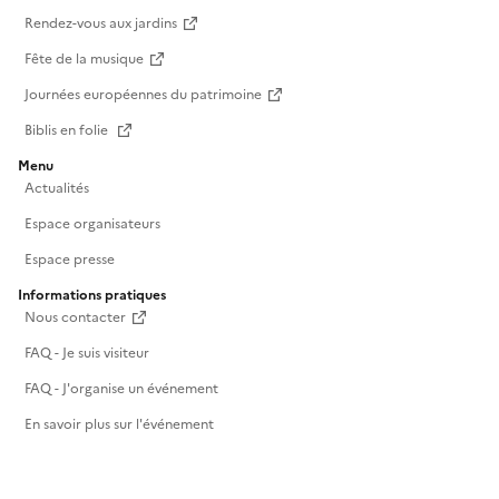
Rendez-vous aux jardins
Fête de la musique
Journées européennes du patrimoine
Biblis en folie
Menu
Actualités
Espace organisateurs
Espace presse
Informations pratiques
Nous contacter
FAQ - Je suis visiteur
FAQ - J'organise un événement
En savoir plus sur l'événement