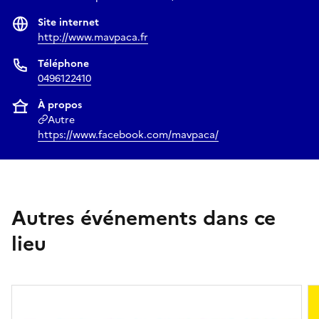
Site internet
http://www.mavpaca.fr
Téléphone
0496122410
À propos
Autre
https://www.facebook.com/mavpaca/
Autres événements dans ce
lieu