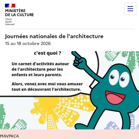
MINISTÈRE
DE LA CULTURE
Journées nationales de l'architecture
15 au 18 octobre 2026
MAVPACA