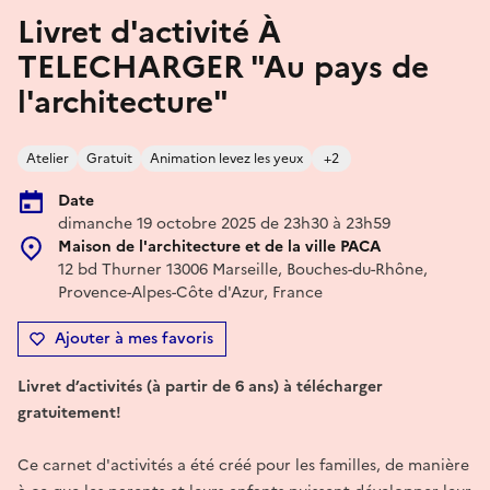
Livret d'activité À
TELECHARGER "Au pays de
l'architecture"
Atelier
Gratuit
Animation levez les yeux
+2
Date
dimanche 19 octobre 2025 de 23h30 à 23h59
Maison de l'architecture et de la ville PACA
12 bd Thurner 13006 Marseille, Bouches-du-Rhône,
Provence-Alpes-Côte d'Azur, France
Ajouter à mes favoris
Livret d’activités (à partir de 6 ans) à télécharger
gratuitement!
Ce carnet d'activités a été créé pour les familles, de manière