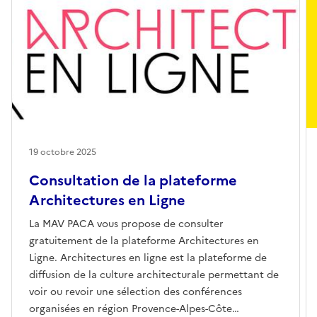
19 octobre 2025
Consultation de la plateforme
Architectures en Ligne
La MAV PACA vous propose de consulter
gratuitement de la plateforme Architectures en
Ligne. Architectures en ligne est la plateforme de
diffusion de la culture architecturale permettant de
voir ou revoir une sélection des conférences
organisées en région Provence-Alpes-Côte