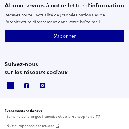
Abonnez-vous à notre lettre d’information
Recevez toute l'actualité de Journées nationales de
l'architecture directement dans votre boîte mail.
S'abonner
Suivez-nous
sur les réseaux sociaux
X
facebook
instagram
Événements nationaux
Semaine de la langue française et de la Francophonie
Nuit européenne des musées