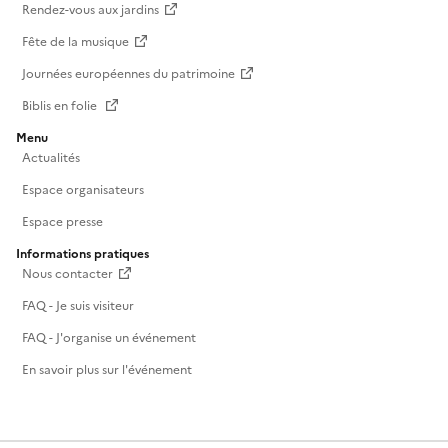
Rendez-vous aux jardins
Fête de la musique
Journées européennes du patrimoine
Biblis en folie
Menu
Actualités
Espace organisateurs
Espace presse
Informations pratiques
Nous contacter
FAQ - Je suis visiteur
FAQ - J'organise un événement
En savoir plus sur l'événement