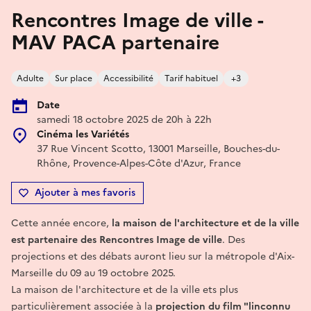
Rencontres Image de ville -
MAV PACA partenaire
Adulte
Sur place
Accessibilité
Tarif habituel
+3
Date
samedi 18 octobre 2025 de 20h à 22h
Cinéma les Variétés
37 Rue Vincent Scotto, 13001 Marseille, Bouches-du-
Rhône, Provence-Alpes-Côte d'Azur, France
Ajouter à mes favoris
Cette année encore,
la maison de l'architecture et de la ville
est partenaire des Rencontres Image de ville
. Des
projections et des débats auront lieu sur la métropole d'Aix-
Marseille du 09 au 19 octobre 2025.
La maison de l'architecture et de la ville ets plus
particulièrement associée à la
projection du film "linconnu