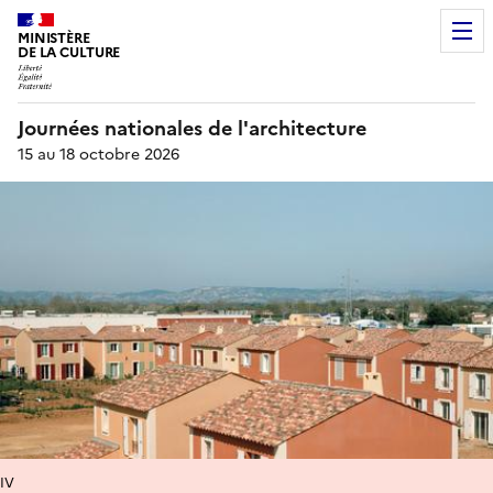
MINISTÈRE
DE LA CULTURE
Journées nationales de l'architecture
15 au 18 octobre 2026
IV