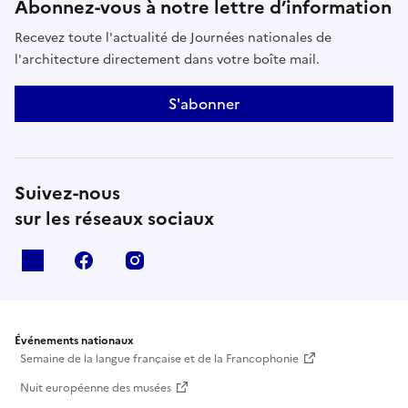
Abonnez-vous à notre lettre d’information
Recevez toute l'actualité de Journées nationales de
l'architecture directement dans votre boîte mail.
S'abonner
Suivez-nous
sur les réseaux sociaux
X
facebook
instagram
Événements nationaux
Semaine de la langue française et de la Francophonie
Nuit européenne des musées