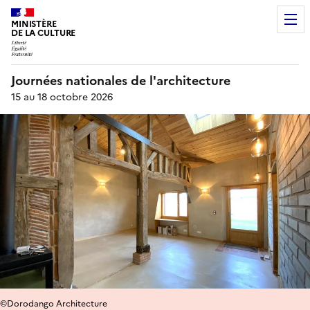
MINISTÈRE
DE LA CULTURE
Journées nationales de l'architecture
15 au 18 octobre 2026
©Dorodango Architecture