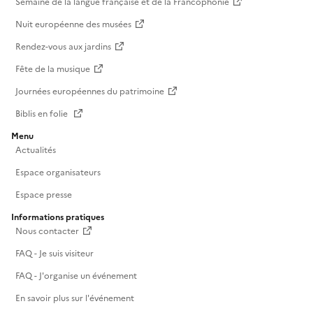
Semaine de la langue française et de la Francophonie
Nuit européenne des musées
Rendez-vous aux jardins
Fête de la musique
Journées européennes du patrimoine
Biblis en folie
Menu
Actualités
Espace organisateurs
Espace presse
Informations pratiques
Nous contacter
FAQ - Je suis visiteur
FAQ - J'organise un événement
En savoir plus sur l'événement