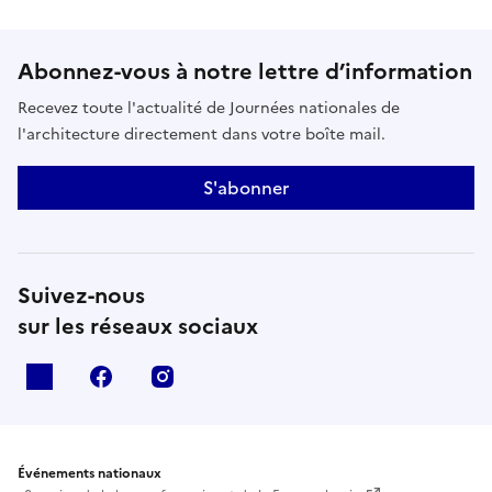
Abonnez-vous à notre lettre d’information
Recevez toute l'actualité de Journées nationales de
l'architecture directement dans votre boîte mail.
S'abonner
Suivez-nous
sur les réseaux sociaux
X
facebook
instagram
Événements nationaux