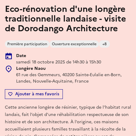
Eco-rénovation d'une longère
traditionnelle landaise - visite
de Dorodango Architecture
Première participation
Ouverture exceptionnelle
+8
Date
samedi 18 octobre 2025 de 14h30 à 15h30
Longère Naou
61 rue des Gemmeurs, 40200 Sainte-Eulalie en-Born,
Landes, Nouvelle-Aquitaine, France
Ajouter à mes favoris
Cette ancienne longère de résinier, typique de l’habitat rural
landais, fait l’objet d’une réhabilitation respectueuse de son
histoire et de son architecture. À l’origine, ces maisons
accueillaient plusieurs familles travaillant à la récolte de la