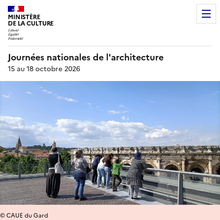
MINISTÈRE
DE LA CULTURE
Journées nationales de l'architecture
15 au 18 octobre 2026
© CAUE du Gard