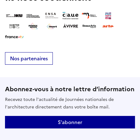
Nos partenaires
Abonnez-vous à notre lettre d’information
Recevez toute l'actualité de Journées nationales de
l'architecture directement dans votre boîte mail.
S'abonner