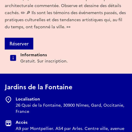
architecturale commentée. Observe et dessine des détails
cachés. ✏️ 🔎 Ils sont les témoins des événements passés, des
pratiques culturelles et des tendances artistiques qui, au fil
du temps, ont façonné la ville. 👀
Réserver
Informations
Gratuit. Sur inscription.
Jardins de la Fontaine
Localisation
26 Quai de la Fontaine, 30900 Nîmes, Gard, Occitanie,
France
Accès
A9 par Montpellier. A54 par Arles. Centre ville, avenue