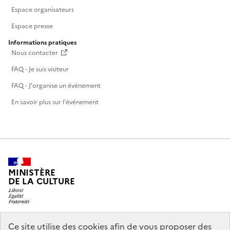
Espace organisateurs
Espace presse
Informations pratiques
Nous contacter
FAQ - Je suis visiteur
FAQ - J'organise un événement
En savoir plus sur l'événement
MINISTÈRE
DE LA CULTURE
Ce site utilise des cookies afin de vous proposer des