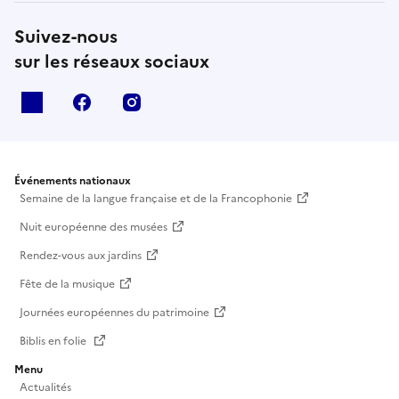
Suivez-nous
sur les réseaux sociaux
X
facebook
instagram
Événements nationaux
Semaine de la langue française et de la Francophonie
Nuit européenne des musées
Rendez-vous aux jardins
Fête de la musique
Journées européennes du patrimoine
Biblis en folie
Menu
Actualités