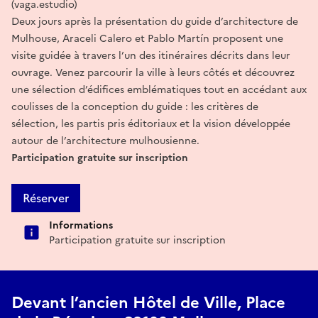
(vaga.estudio)
Deux jours après la présentation du guide d’architecture de
Mulhouse, Araceli Calero et Pablo Martín proposent une
visite guidée à travers l’un des itinéraires décrits dans leur
ouvrage. Venez parcourir la ville à leurs côtés et découvrez
une sélection d’édifices emblématiques tout en accédant aux
coulisses de la conception du guide : les critères de
sélection, les partis pris éditoriaux et la vision développée
autour de l’architecture mulhousienne.
Participation gratuite sur inscription
Réserver
Informations
Participation gratuite sur inscription
Devant l’ancien Hôtel de Ville, Place