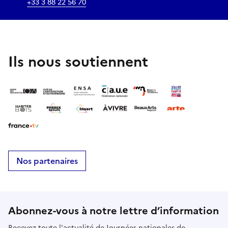
+33 3 88 22 56 70
Ils nous soutiennent
Nos partenaires
Abonnez-vous à notre lettre d’information
Recevez toute l'actualité de Journées nationales de