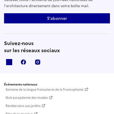
l'architecture directement dans votre boîte mail.
S'abonner
Suivez-nous
sur les réseaux sociaux
X
facebook
instagram
Événements nationaux
Semaine de la langue française et de la Francophonie
Nuit européenne des musées
Rendez-vous aux jardins
Fête de la musique