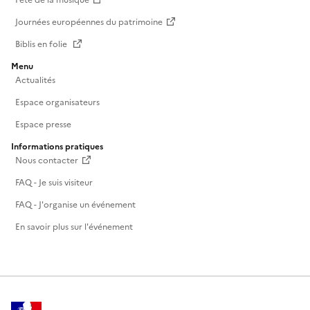
Journées européennes du patrimoine
Biblis en folie
Menu
Actualités
Espace organisateurs
Espace presse
Informations pratiques
Nous contacter
FAQ - Je suis visiteur
FAQ - J'organise un événement
En savoir plus sur l'événement