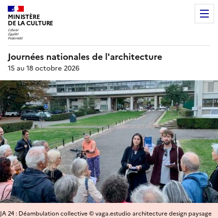
MINISTÈRE
DE LA CULTURE
Journées nationales de l'architecture
15 au 18 octobre 2026
JA 24 : Déambulation collective © vaga.estudio architecture design paysage