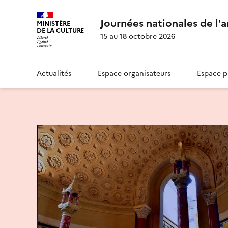
Journées nationales de l'
MINISTÈRE
DE LA CULTURE
15 au 18 octobre 2026
Actualités
Espace organisateurs
Espace p