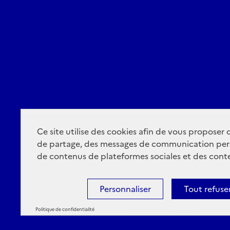
Ce site utilise des cookies afin de vous proposer
de partage, des messages de communication per
de contenus de plateformes sociales et des conte
Personnaliser
Tout refuse
Politique de confidentialité