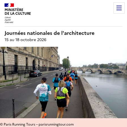
MINISTÈRE
DE LA CULTURE
Journées nationales de l'architecture
15 au 18 octobre 2026
© Paris Running Tours – parisrunningtour.com