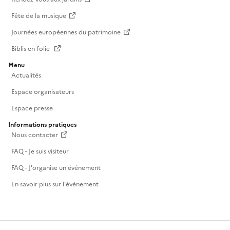
Fête de la musique
Journées européennes du patrimoine
Biblis en folie
Menu
Actualités
Espace organisateurs
Espace presse
Informations pratiques
Nous contacter
FAQ - Je suis visiteur
FAQ - J'organise un événement
En savoir plus sur l'événement