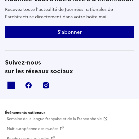
Recevez toute l'actualité de Journées nationales de
l'architecture directement dans votre boîte mail.
S'abonner
Suivez-nous
sur les réseaux sociaux
X
facebook
instagram
Événements nationaux
Semaine de la langue française et de la Francophonie
Nuit européenne des musées
Rendez-vous aux jardins