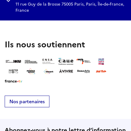
Réserver
11 rue Guy de la Brosse 75005 Paris, Paris, Île-de-France,
France
Ils nous soutiennent
Nos partenaires
Abonnez-vous à notre lettre d’information