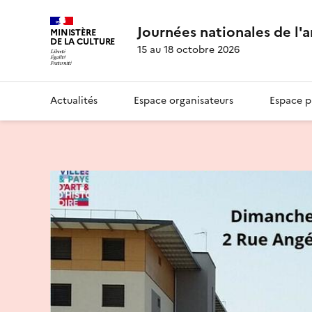
Journées nationales de l'
MINISTÈRE
DE LA CULTURE
15 au 18 octobre 2026
Actualités
Espace organisateurs
Espace p