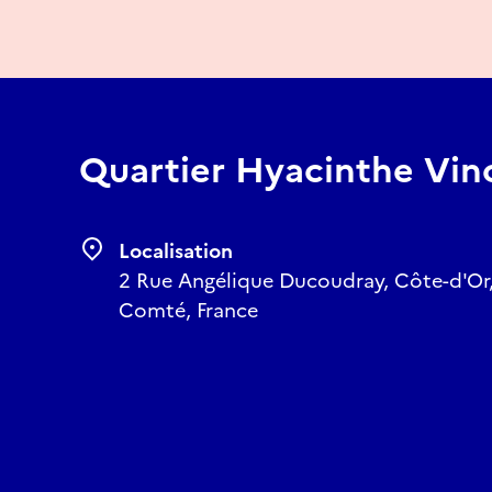
Quartier Hyacinthe Vin
Localisation
2 Rue Angélique Ducoudray, Côte-d'Or
Comté, France