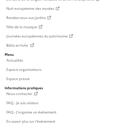
Nuit européenne des musées
Rendez-vous aux jardins
Fête de la musique
Journées européennes du patrimoine
Biblis en folie
Menu
Actualités
Espace organisateurs
Espace presse
Informations pratiques
Nous contacter
FAQ - Je suis visiteur
FAQ - J'organise un événement
En savoir plus sur l'événement