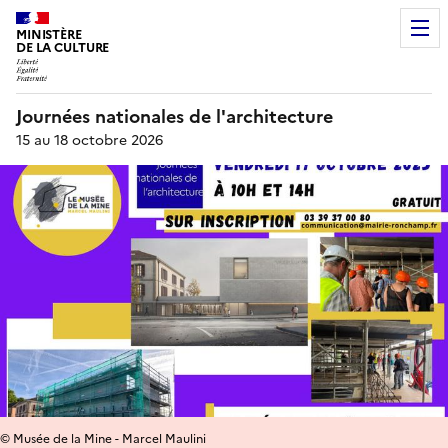
MINISTÈRE
DE LA CULTURE
Journées nationales de l'architecture
15 au 18 octobre 2026
© Musée de la Mine - Marcel Maulini