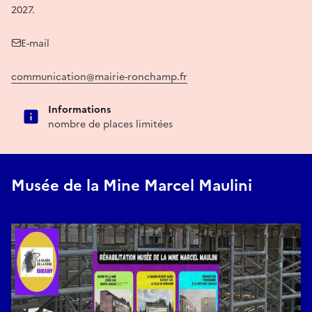
2027.
E-mail
communication@mairie-ronchamp.fr
Informations
nombre de places limitées
Musée de la Mine Marcel Maulini