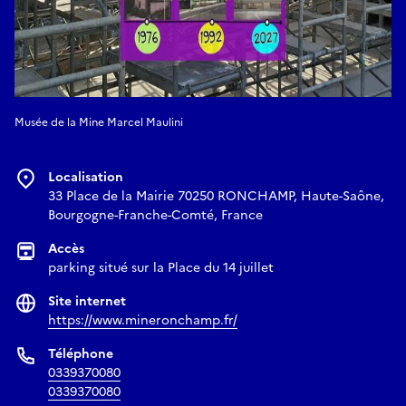
Musée de la Mine Marcel Maulini
Localisation
33 Place de la Mairie 70250 RONCHAMP, Haute-Saône,
Bourgogne-Franche-Comté, France
Accès
parking situé sur la Place du 14 juillet
Site internet
https://www.mineronchamp.fr/
Téléphone
0339370080
0339370080