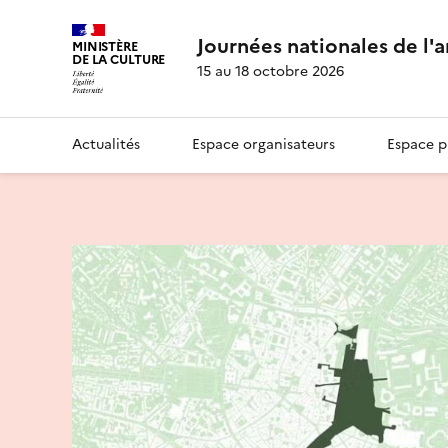
Journées nationales de l'
MINISTÈRE
DE LA CULTURE
15 au 18 octobre 2026
Actualités
Espace organisateurs
Espace p