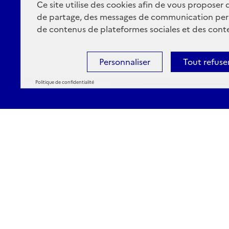
Ce site utilise des cookies afin de vous proposer
de partage, des messages de communication per
de contenus de plateformes sociales et des conte
Personnaliser
Tout refuse
Politique de confidentialité