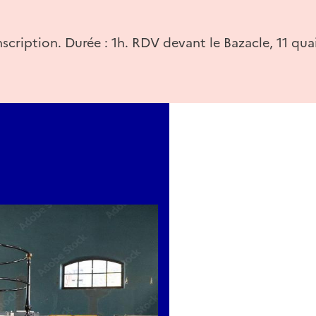
nscription. Durée : 1h. RDV devant le Bazacle, 11 quai