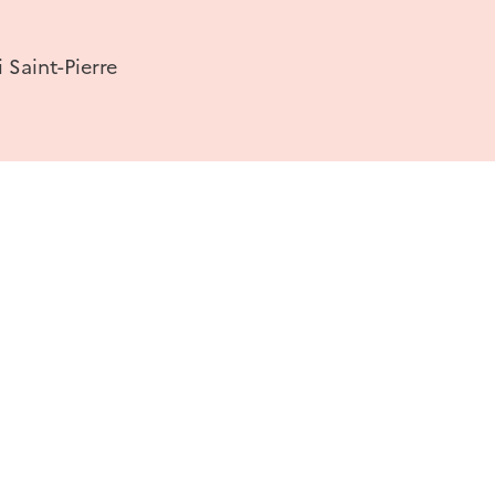
 Saint-Pierre