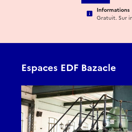
Informations
Gratuit. Sur i
Espaces EDF Bazacle