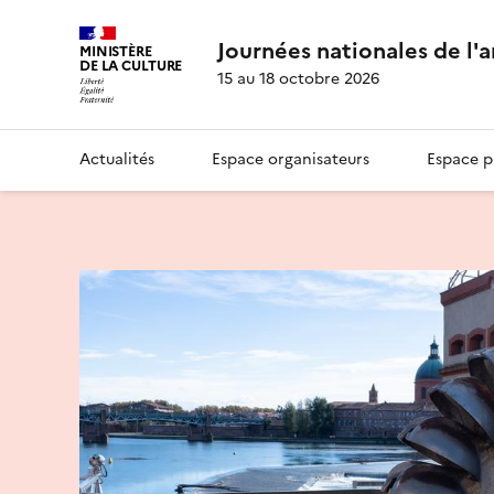
Journées nationales de l'
MINISTÈRE
DE LA CULTURE
15 au 18 octobre 2026
Actualités
Espace organisateurs
Espace p