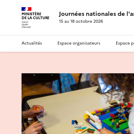
Journées nationales de l'
MINISTÈRE
DE LA CULTURE
15 au 18 octobre 2026
Actualités
Espace organisateurs
Espace p