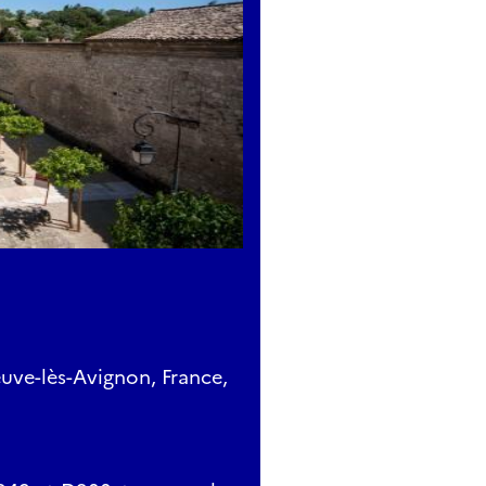
uve-lès-Avignon, France,