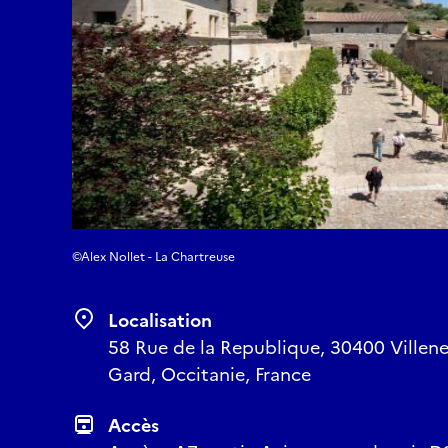
©Alex Nollet - La Chartreuse
Localisation
58 Rue de la Republique, 30400 Villene
Gard, Occitanie, France
Accès