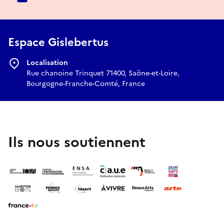
Espace Gislebertus
Localisation
Rue chanoine Trinquet 71400, Saône-et-Loire,
Bourgogne-Franche-Comté, France
Ils nous soutiennent