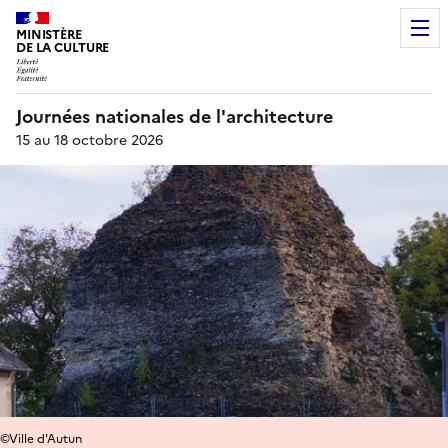
MINISTÈRE
DE LA CULTURE
Journées nationales de l'architecture
15 au 18 octobre 2026
©Ville d'Autun