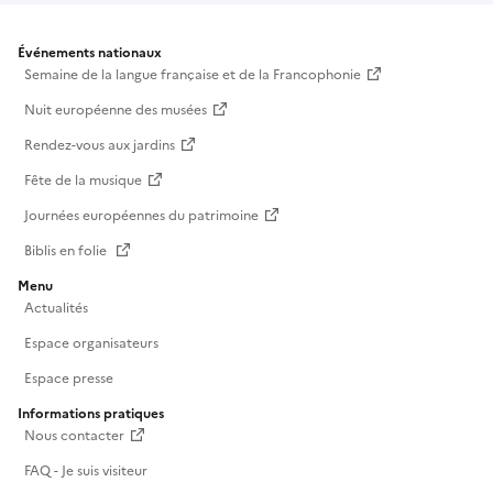
Événements nationaux
Semaine de la langue française et de la Francophonie
Nuit européenne des musées
Rendez-vous aux jardins
Fête de la musique
Journées européennes du patrimoine
Biblis en folie
Menu
Actualités
Espace organisateurs
Espace presse
Informations pratiques
Nous contacter
FAQ - Je suis visiteur