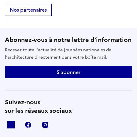
Nos partenaires
Abonnez-vous à notre lettre d’information
Recevez toute l'actualité de Journées nationales de
l'architecture directement dans votre boîte mail.
S'abonner
Suivez-nous
sur les réseaux sociaux
X
facebook
instagram