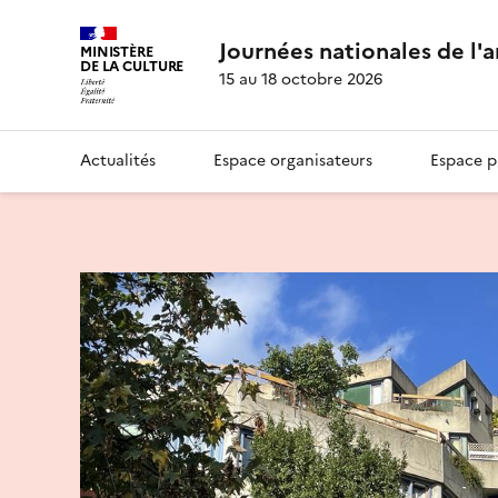
Journées nationales de l'
MINISTÈRE
DE LA CULTURE
15 au 18 octobre 2026
Actualités
Espace organisateurs
Espace p