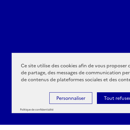
Ce site utilise des cookies afin de vous proposer
de partage, des messages de communication per
de contenus de plateformes sociales et des conte
Personnaliser
Tout refuse
Politique de confidentialité