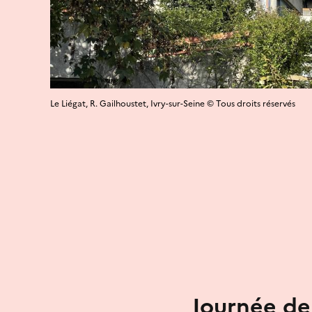
Le Liégat, R. Gailhoustet, Ivry-sur-Seine © Tous droits réservés
Journée de