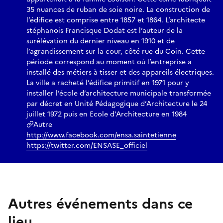
35 nuances de ruban de soie noire. La construction de
l’édifice est comprise entre 1857 et 1864. L’architecte
stéphanois Francisque Dodat est l’auteur de la
surélévation du dernier niveau en 1910 et de
l’agrandissement sur la cour, côté rue du Coin. Cette
période correspond au moment où l’entreprise a
installé des métiers à tisser et des appareils électriques.
La ville a racheté l’édifice primitif en 1971 pour y
installer l’école d’architecture municipale transformée
par décret en Unité Pédagogique d’Architecture le 24
juillet 1972 puis en Ecole d’Architecture en 1984
Autre
http://www.facebook.com/ensa.saintetienne
https://twitter.com/ENSASE_officiel
Autres événements dans ce
lieu