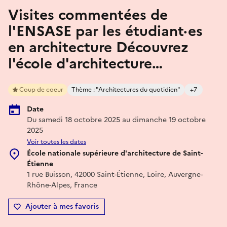
Visites commentées de
l'ENSASE par les étudiant·es
en architecture Découvrez
l'école d'architecture…
Coup de coeur
Thème : "Architectures du quotidien"
+7
Date
Du samedi 18 octobre 2025 au dimanche 19 octobre
2025
Voir toutes les dates
École nationale supérieure d'architecture de Saint-
Étienne
1 rue Buisson, 42000 Saint-Étienne, Loire, Auvergne-
Rhône-Alpes, France
Ajouter à mes favoris