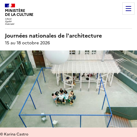
MINISTÈRE
DE LA CULTURE
Journées nationales de l'architecture
15 au 18 octobre 2026
© Karina Castro