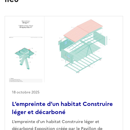
18 octobre 2025
L’empreinte d’un habitat Construire
léger et décarboné
L’empreinte d’un habitat Construire léger et
décarboné Exposition créée par le Pavillon de