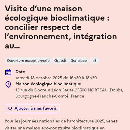
Visite d’une maison
écologique bioclimatique :
concilier respect de
l’environnement, intégration
au…
Ouverture exceptionnelle
Gratuit
Sur place
+5
Date
samedi 18 octobre 2025 de 16h30 à 18h30
Maison écologique bioclimatique
13 rue du Docteur Léon Sauze 25500 MORTEAU, Doubs,
Bourgogne-Franche-Comté, France
Ajouter à mes favoris
Pour les journées nationales de l’architecture 2025, venez
visiter une maison éco-construite bioclimatique en