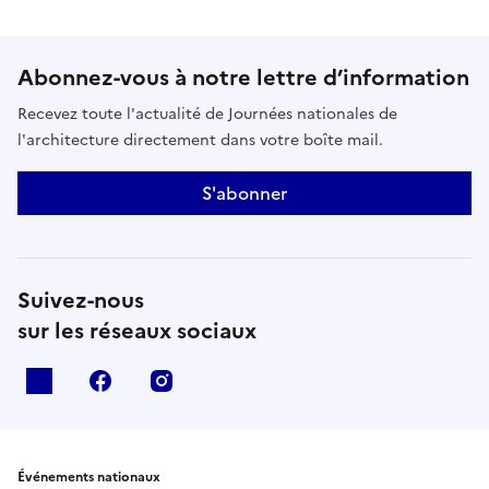
Abonnez-vous à notre lettre d’information
Recevez toute l'actualité de Journées nationales de
l'architecture directement dans votre boîte mail.
S'abonner
Suivez-nous
sur les réseaux sociaux
X
facebook
instagram
Événements nationaux