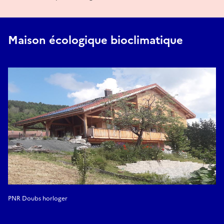
Maison écologique bioclimatique
PNR Doubs horloger