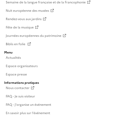
Semaine de la langue française et de la Francophonie
Nuit européenne des musées
Rendez-vous aux jardins
Fête de la musique
Journées européennes du patrimoine
Biblis en folie
Menu
Actualités
Espace organisateurs
Espace presse
Informations pratiques
Nous contacter
FAQ - Je suis visiteur
FAQ - J'organise un événement
En savoir plus sur l'événement