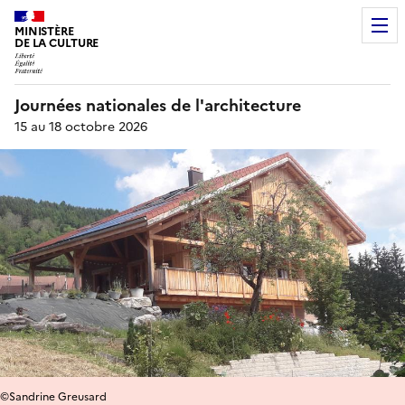
MINISTÈRE
DE LA CULTURE
Journées nationales de l'architecture
15 au 18 octobre 2026
©Sandrine Greusard