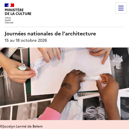
MINISTÈRE
DE LA CULTURE
Journées nationales de l'architecture
15 au 18 octobre 2026
©Jocelyn Lermé de Belem