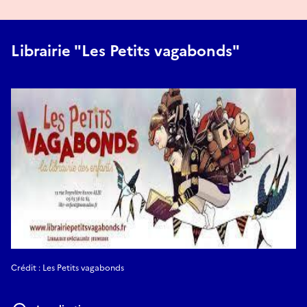
Librairie "Les Petits vagabonds"
Crédit : Les Petits vagabonds