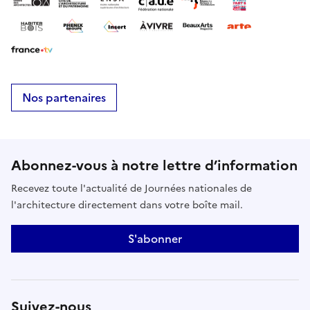
Nos partenaires
Abonnez-vous à notre lettre d’information
Recevez toute l'actualité de Journées nationales de
l'architecture directement dans votre boîte mail.
S'abonner
Suivez-nous