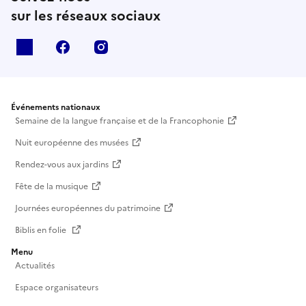
sur les réseaux sociaux
X
facebook
instagram
Événements nationaux
Semaine de la langue française et de la Francophonie
Nuit européenne des musées
Rendez-vous aux jardins
Fête de la musique
Journées européennes du patrimoine
Biblis en folie
Menu
Actualités
Espace organisateurs