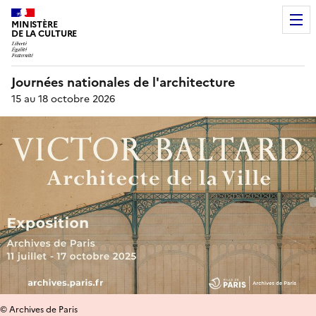
MINISTÈRE
DE LA CULTURE
Journées nationales de l'architecture
15 au 18 octobre 2026
© Archives de Paris