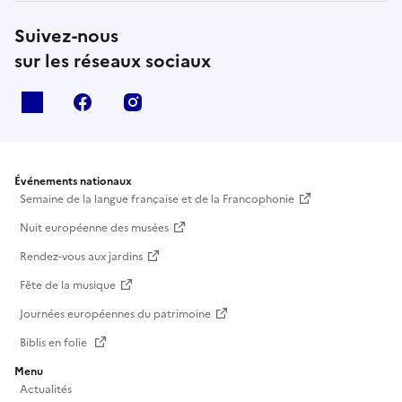
Suivez-nous
sur les réseaux sociaux
X
facebook
instagram
Événements nationaux
Semaine de la langue française et de la Francophonie
Nuit européenne des musées
Rendez-vous aux jardins
Fête de la musique
Journées européennes du patrimoine
Biblis en folie
Menu
Actualités