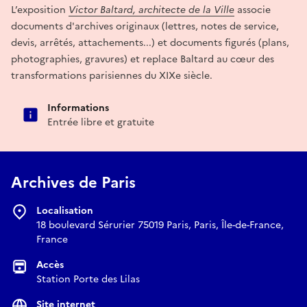
L’exposition
Victor Baltard, architecte de la Ville
associe
documents d'archives originaux (lettres, notes de service,
devis, arrêtés, attachements...) et documents figurés (plans,
photographies, gravures) et replace Baltard au cœur des
transformations parisiennes du XIXe siècle.
Informations
Entrée libre et gratuite
Archives de Paris
Localisation
18 boulevard Sérurier 75019 Paris, Paris, Île-de-France,
France
Accès
Station Porte des Lilas
Site internet