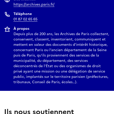
https://archives.paris.fr/
Téléphone
01 87 02 65 65
À propos
Depuis plus de 200 ans, les Archives de Paris collectent,
conservent, classent, inventorient, communiquent et
mettent en valeur des documents d'intérêt historique,
concernant Paris ou l’ancien département de la Seine
puis de Paris, qu’ils proviennent des services de la
municipalité, du département, des services
déconcentrés de l'État ou des organismes de droit
privé ayant une mission ou une délégation de service
public, implantés sur le territoire parisien (préfectures,
tribunaux, Conseil de Paris, écoles…).
Ils nous soutiennent