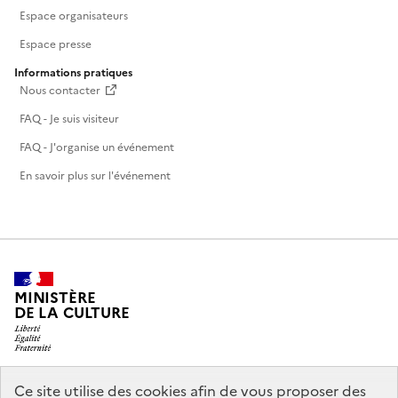
Espace organisateurs
Espace presse
Informations pratiques
Nous contacter
FAQ - Je suis visiteur
FAQ - J'organise un événement
En savoir plus sur l'événement
MINISTÈRE
DE LA CULTURE
Ce site utilise des cookies afin de vous proposer des