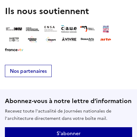
Ils nous soutiennent
Nos partenaires
Abonnez-vous à notre lettre d’information
Recevez toute l'actualité de Journées nationales de
l'architecture directement dans votre boîte mail.
S'abonner