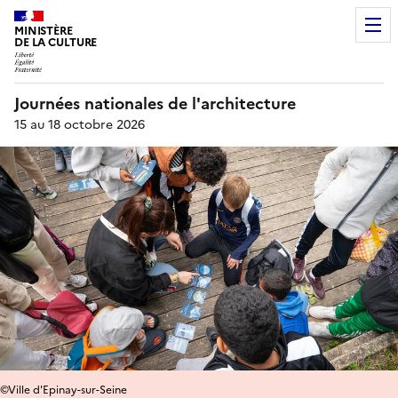
MINISTÈRE
DE LA CULTURE
Journées nationales de l'architecture
15 au 18 octobre 2026
©Ville d'Epinay-sur-Seine