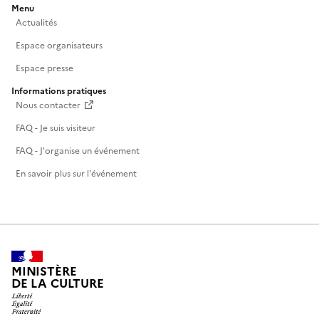
Menu
Actualités
Espace organisateurs
Espace presse
Informations pratiques
Nous contacter
FAQ - Je suis visiteur
FAQ - J'organise un événement
En savoir plus sur l'événement
MINISTÈRE
DE LA CULTURE