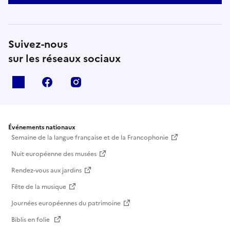
Suivez-nous
sur les réseaux sociaux
X
facebook
instagram
Événements nationaux
Semaine de la langue française et de la Francophonie
Nuit européenne des musées
Rendez-vous aux jardins
Fête de la musique
Journées européennes du patrimoine
Biblis en folie