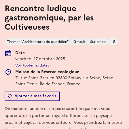
Rencontre ludique
gastronomique, par les
Cultiveuses
Thème : "Architectures du quotidien"
Gratuit
Sur place
+5
Date
vendredi 17 octobre 2025
Voir toutes les dates
Maison de la Réserve écologique
74 rue Saint-Gratien 93800 Épinay-sur-Seine, Seine-
Saint-Denis, Île-de-France, France
Ajouter à mes favoris
De manière ludique et en parcourant le quartier, vous
apprendrez à porter un regard différent sur le paysage
urbain et végétal qui vous entoure. Vous prendrez la mesure