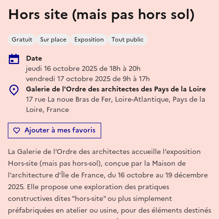
Hors site (mais pas hors sol)
Gratuit
Sur place
Exposition
Tout public
Date
jeudi 16 octobre 2025 de 18h à 20h
vendredi 17 octobre 2025 de 9h à 17h
Galerie de l'Ordre des architectes des Pays de la Loire
17 rue La noue Bras de Fer, Loire-Atlantique, Pays de la
Loire, France
Ajouter à mes favoris
La Galerie de l’Ordre des architectes accueille l’exposition
Hors-site (mais pas hors-sol), conçue par la Maison de
l’architecture d’Île de France, du 16 octobre au 19 décembre
2025. Elle propose une exploration des pratiques
constructives dites "hors-site" ou plus simplement
préfabriquées en atelier ou usine, pour des éléments destinés