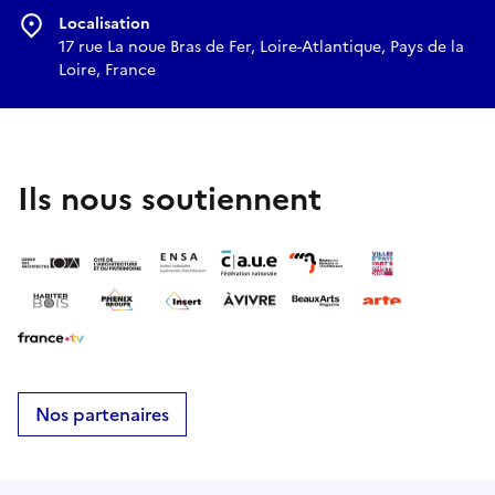
Localisation
17 rue La noue Bras de Fer, Loire-Atlantique, Pays de la
Loire, France
Ils nous soutiennent
Nos partenaires