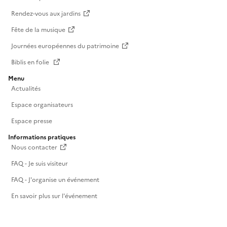
Rendez-vous aux jardins
Fête de la musique
Journées européennes du patrimoine
Biblis en folie
Menu
Actualités
Espace organisateurs
Espace presse
Informations pratiques
Nous contacter
FAQ - Je suis visiteur
FAQ - J'organise un événement
En savoir plus sur l'événement