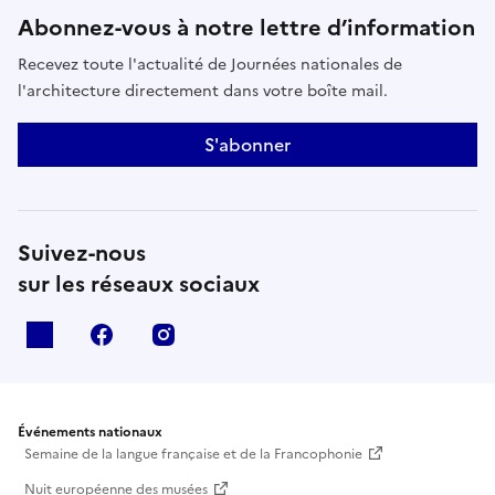
Abonnez-vous à notre lettre d’information
Recevez toute l'actualité de Journées nationales de
l'architecture directement dans votre boîte mail.
S'abonner
Suivez-nous
sur les réseaux sociaux
X
facebook
instagram
Événements nationaux
Semaine de la langue française et de la Francophonie
Nuit européenne des musées