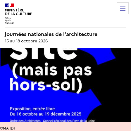
MINISTÈRE
DE LA CULTURE
Journées nationales de l'architecture
15 au 18 octobre 2026
©MA IDF