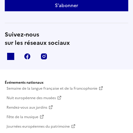
S'abonner
Suivez-nous
sur les réseaux sociaux
X
facebook
instagram
Événements nationaux
Semaine de la langue française et de la Francophonie
Nuit européenne des musées
Rendez-vous aux jardins
Fête de la musique
Journées européennes du patrimoine