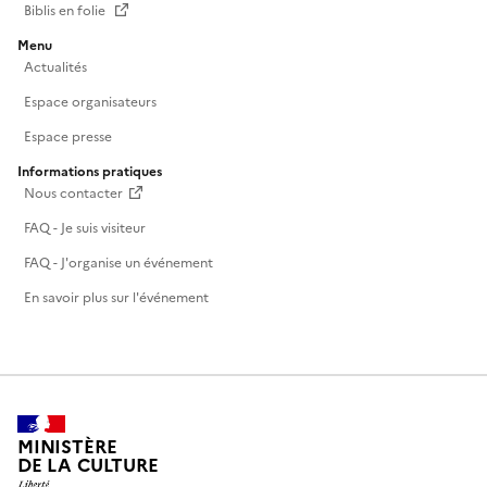
Biblis en folie
Menu
Actualités
Espace organisateurs
Espace presse
Informations pratiques
Nous contacter
FAQ - Je suis visiteur
FAQ - J'organise un événement
En savoir plus sur l'événement
MINISTÈRE
DE LA CULTURE