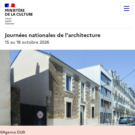
MINISTÈRE
DE LA CULTURE
Journées nationales de l'architecture
15 au 18 octobre 2026
©Agence DLW