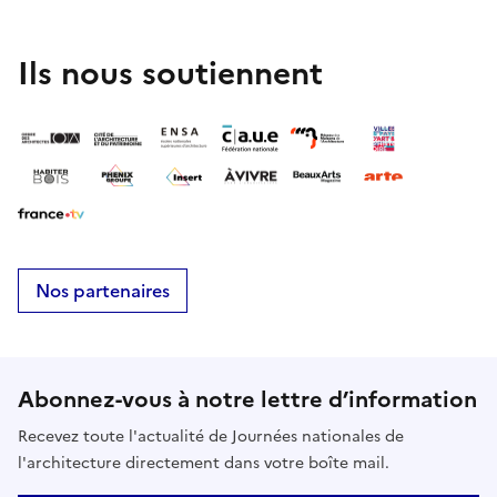
Ils nous soutiennent
Nos partenaires
Abonnez-vous à notre lettre d’information
Recevez toute l'actualité de Journées nationales de
l'architecture directement dans votre boîte mail.