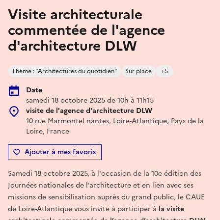
Visite architecturale
commentée de l'agence
d'architecture DLW
Thème : "Architectures du quotidien"
Sur place
+5
Date
samedi 18 octobre 2025 de 10h à 11h15
visite de l'agence d'architecture DLW
10 rue Marmontel nantes, Loire-Atlantique, Pays de la
Loire, France
Ajouter à mes favoris
Samedi 18 octobre 2025, à l'occasion de la 10e édition des
Journées nationales de l’architecture et en lien avec ses
missions de sensibilisation auprès du grand public, le CAUE
de Loire-Atlantique vous invite à participer à
la visite