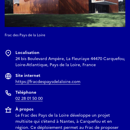
Frac des Pays de la Loire
Localisation
24 bis Boulevard Ampère, La Fleuriaye 44470 Carquefou,
Loire-Atlantique, Pays de la Loire, France
Site internet
https://fracdespaysdelaloire.com
Téléphone
02 28 01 50 00
À propos
Le Frac des Pays de la Loire développe un projet
multisite qui s’étend à Nantes, à Carquefou et en
région. Ce déploiement permet au Frac de proposer