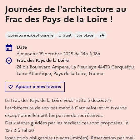
Journées de l'architecture au
Frac des Pays de la Loire !
Ouverture exceptionnelle
Gratuit
Sur place
+4
Date
dimanche 19 octobre 2025 de 14h à 18h
Frac des Pays de la Loire
24 bis Boulevard Ampère, La Fleuriaye 44470 Carquefou,
Loire-Atlantique, Pays de la Loire, France
Ajouter à mes favoris
Le Frac des Pays de la Loire vous invite à découvrir
l’architecture de son bâtiment à Carquefou et vous ouvre
exceptionnellement les portes de ses réserves.
Deux visites guidées par les médiatrices sont proposées : à
15h & à 16h30
Inscription obligatoire (places limitées). Réservation par mail