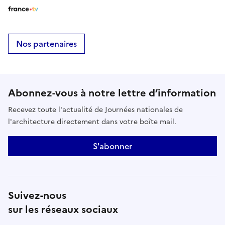
Nos partenaires
Abonnez-vous à notre lettre d’information
Recevez toute l'actualité de Journées nationales de
l'architecture directement dans votre boîte mail.
S'abonner
Suivez-nous
sur les réseaux sociaux