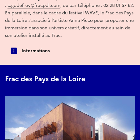
:
c.godefroy@fracpdl.com
, ou par téléphone : 02 28 01 57 62.
En parallèle, dans le cadre du festival WAVE, le Frac des Pays
de la Loire s’associe à l’artiste Anna Picco pour proposer une
immersion dans son univers créatif, directement au sein de
son atelier installé au Frac.
Informations
Frac des Pays de la Loire