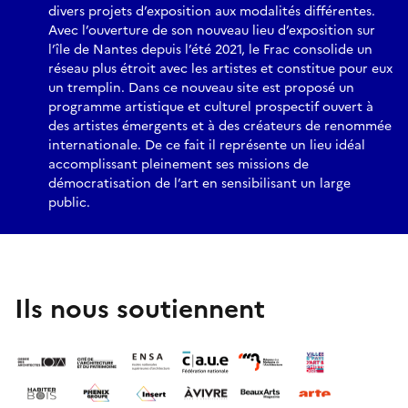
divers projets d’exposition aux modalités différentes.
Avec l’ouverture de son nouveau lieu d’exposition sur
l’île de Nantes depuis l’été 2021, le Frac consolide un
réseau plus étroit avec les artistes et constitue pour eux
un tremplin. Dans ce nouveau site est proposé un
programme artistique et culturel prospectif ouvert à
des artistes émergents et à des créateurs de renommée
internationale. De ce fait il représente un lieu idéal
accomplissant pleinement ses missions de
démocratisation de l’art en sensibilisant un large
public.
Ils nous soutiennent