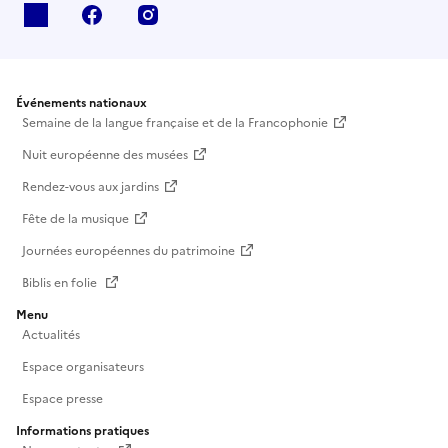
X
facebook
instagram
Événements nationaux
Semaine de la langue française et de la Francophonie
Nuit européenne des musées
Rendez-vous aux jardins
Fête de la musique
Journées européennes du patrimoine
Biblis en folie
Menu
Actualités
Espace organisateurs
Espace presse
Informations pratiques