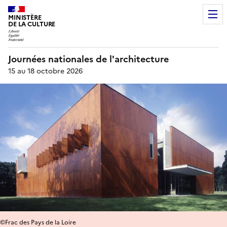
MINISTÈRE
DE LA CULTURE
Journées nationales de l'architecture
15 au 18 octobre 2026
©Frac des Pays de la Loire