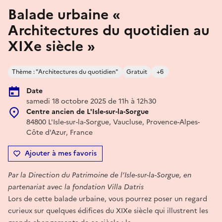
Balade urbaine «
Architectures du quotidien au
XIXe siècle »
Thème : "Architectures du quotidien"
Gratuit
+6
Date
samedi 18 octobre 2025 de 11h à 12h30
Centre ancien de L'Isle-sur-la-Sorgue
84800 L'Isle-sur-la-Sorgue, Vaucluse, Provence-Alpes-
Côte d'Azur, France
Ajouter à mes favoris
Par la Direction du Patrimoine de l’Isle-sur-la-Sorgue, en
partenariat avec la fondation Villa Datris
Lors de cette balade urbaine, vous pourrez poser un regard
curieux sur quelques édifices du XIXe siècle qui illustrent les