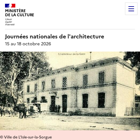
MINISTÈRE
DE LA CULTURE
Journées nationales de l'architecture
15 au 18 octobre 2026
© Ville de L'Isle-sur-la-Sorgue