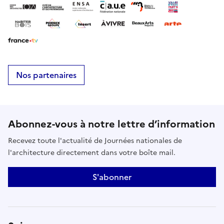
Nos partenaires
Abonnez-vous à notre lettre d’information
Recevez toute l'actualité de Journées nationales de
l'architecture directement dans votre boîte mail.
S'abonner