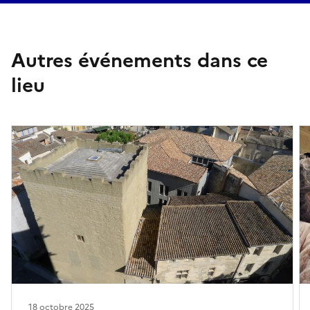
Autres événements dans ce
lieu
18 octobre 2025