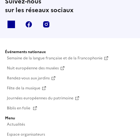
Suivez-nous
sur les réseaux sociaux
X
facebook
instagram
Événements nationaux
Semaine de la langue française et de la Francophonie
Nuit européenne des musées
Rendez-vous aux jardins
Fête de la musique
Journées européennes du patrimoine
Biblis en folie
Menu
Actualités
Espace organisateurs