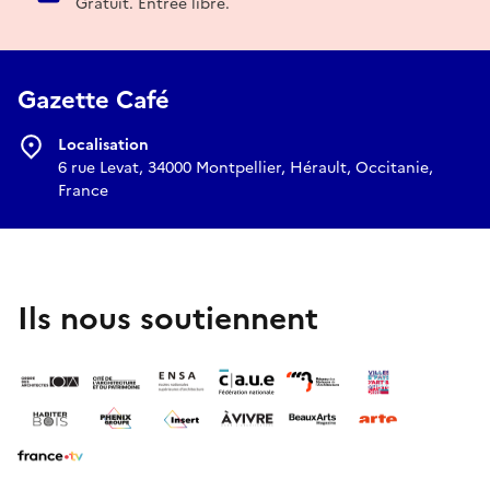
Gratuit. Entrée libre.
Gazette Café
Localisation
6 rue Levat, 34000 Montpellier, Hérault, Occitanie,
France
Ils nous soutiennent