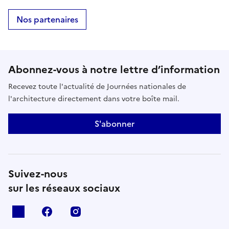
Nos partenaires
Abonnez-vous à notre lettre d’information
Recevez toute l'actualité de Journées nationales de
l'architecture directement dans votre boîte mail.
S'abonner
Suivez-nous
sur les réseaux sociaux
X
facebook
instagram