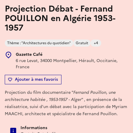
Projection Débat - Fernand
POUILLON en Algérie 1953-
1957
Thème : "Architectures du quotidien"
Gratuit
+4
Gazette Café
6 rue Levat, 34000 Montpellier, Hérault, Occitanie,
France
Ajouter à mes favoris
Projection du film documentaire "
Fernand Pouillon, une
architecture habitée , 1953-1957 - Alger
" , en présence de la
réalisatrice, suivi d'un débat avec la participation de Myriam
MAACHI, architecte et spécialistre de Fernand Pouillon.
Informations