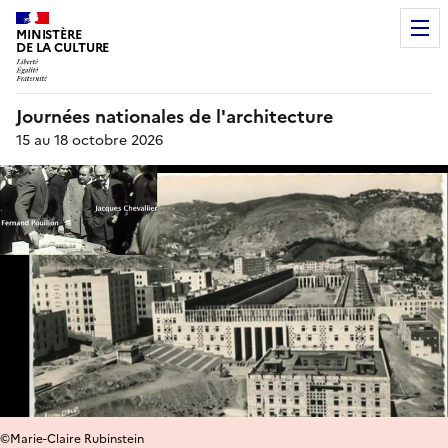
MINISTÈRE
DE LA CULTURE
Journées nationales de l'architecture
15 au 18 octobre 2026
©Marie-Claire Rubinstein