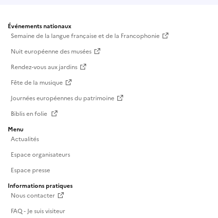
Événements nationaux
Semaine de la langue française et de la Francophonie
Nuit européenne des musées
Rendez-vous aux jardins
Fête de la musique
Journées européennes du patrimoine
Biblis en folie
Menu
Actualités
Espace organisateurs
Espace presse
Informations pratiques
Nous contacter
FAQ - Je suis visiteur