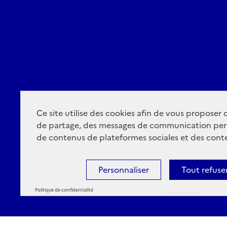
Ce site utilise des cookies afin de vous proposer
de partage, des messages de communication per
de contenus de plateformes sociales et des conte
Personnaliser
Tout refuse
Politique de confidentialité