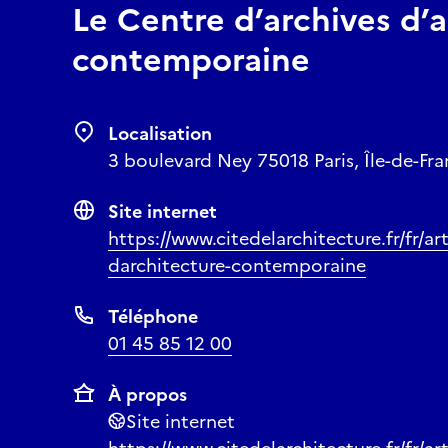
Le Centre d’archives d’
contemporaine
Localisation
3 boulevard Ney 75018 Paris, Île-de-Fra
Site internet
https://www.citedelarchitecture.fr/fr/art
darchitecture-contemporaine
Téléphone
01 45 85 12 00
À propos
Site internet