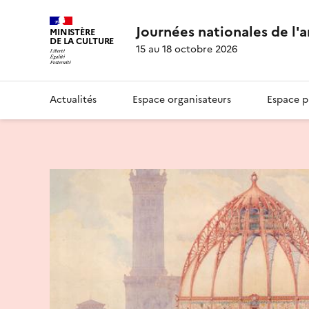
Journées nationales de l'
MINISTÈRE
DE LA CULTURE
15 au 18 octobre 2026
Actualités
Espace organisateurs
Espace p