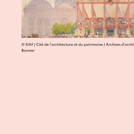
© SIAF / Cité de l'architecture et du patrimoine / Archives d'arc
Bonnier