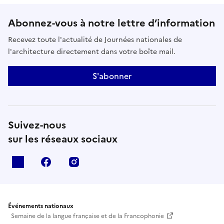
Abonnez-vous à notre lettre d’information
Recevez toute l'actualité de Journées nationales de
l'architecture directement dans votre boîte mail.
S'abonner
Suivez-nous
sur les réseaux sociaux
X
facebook
instagram
Événements nationaux
Semaine de la langue française et de la Francophonie