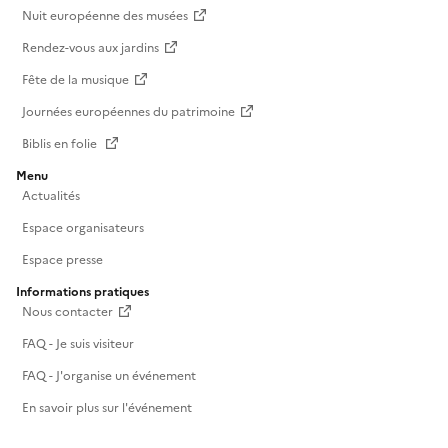
Nuit européenne des musées
Rendez-vous aux jardins
Fête de la musique
Journées européennes du patrimoine
Biblis en folie
Menu
Actualités
Espace organisateurs
Espace presse
Informations pratiques
Nous contacter
FAQ - Je suis visiteur
FAQ - J'organise un événement
En savoir plus sur l'événement