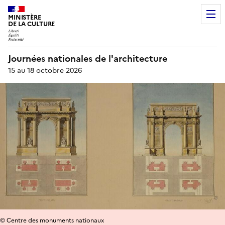
MINISTÈRE
DE LA CULTURE
Journées nationales de l'architecture
15 au 18 octobre 2026
© Centre des monuments nationaux