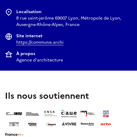
Localisation
8 rue saint-jerôme 69007 Lyon, Métropole de Lyon,
Auvergne-Rhône-Alpes, France
Site internet
https://commune.archi
À propos
Agence d'architecture
Ils nous soutiennent