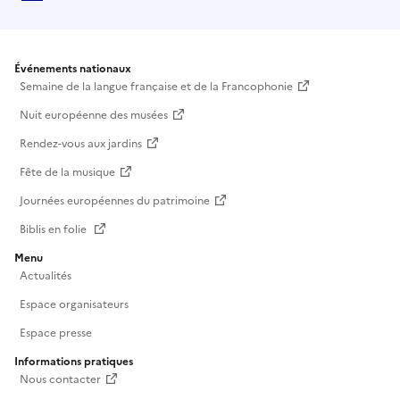
Événements nationaux
Semaine de la langue française et de la Francophonie
Nuit européenne des musées
Rendez-vous aux jardins
Fête de la musique
Journées européennes du patrimoine
Biblis en folie
Menu
Actualités
Espace organisateurs
Espace presse
Informations pratiques
Nous contacter