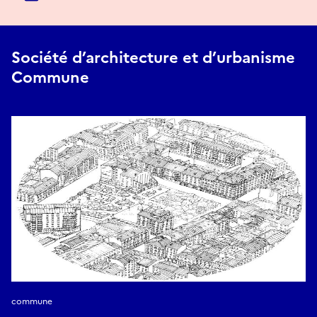
Société d’architecture et d’urbanisme
Commune
commune