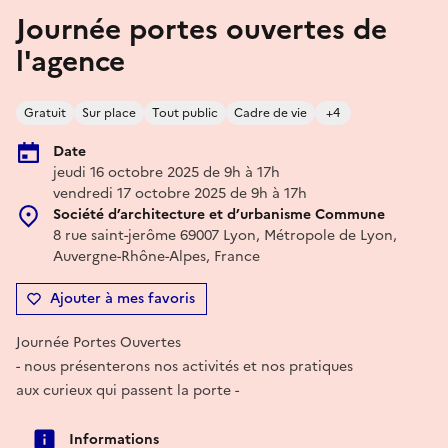
Journée portes ouvertes de
l'agence
Gratuit
Sur place
Tout public
Cadre de vie
+4
Date
jeudi 16 octobre 2025 de 9h à 17h
vendredi 17 octobre 2025 de 9h à 17h
Société d’architecture et d’urbanisme Commune
8 rue saint-jerôme 69007 Lyon, Métropole de Lyon,
Auvergne-Rhône-Alpes, France
Ajouter à mes favoris
Journée Portes Ouvertes
- nous présenterons nos activités et nos pratiques
aux curieux qui passent la porte -
Informations