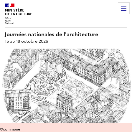
MINISTÈRE
DE LA CULTURE
Journées nationales de l'architecture
15 au 18 octobre 2026
©commune