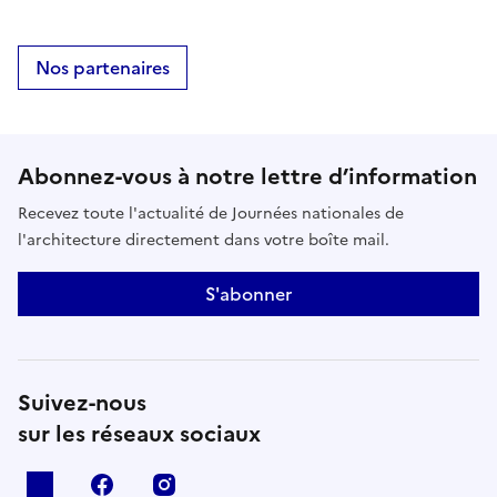
Nos partenaires
Abonnez-vous à notre lettre d’information
Recevez toute l'actualité de Journées nationales de
l'architecture directement dans votre boîte mail.
S'abonner
Suivez-nous
sur les réseaux sociaux
X
facebook
instagram