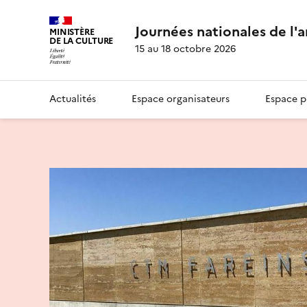
Journées nationales de l'
MINISTÈRE
DE LA CULTURE
15 au 18 octobre 2026
Actualités
Espace organisateurs
Espace p