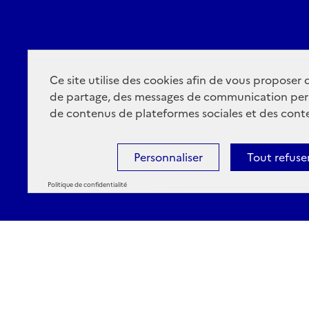
Ce site utilise des cookies afin de vous proposer
de partage, des messages de communication per
de contenus de plateformes sociales et des conte
Personnaliser
Tout refuse
Politique de confidentialité