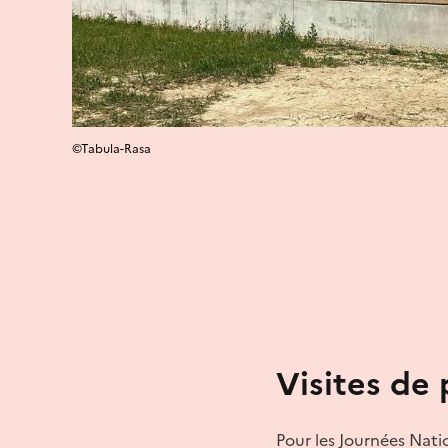
©Tabula-Rasa
Visites de 
Pour les Journées Nati