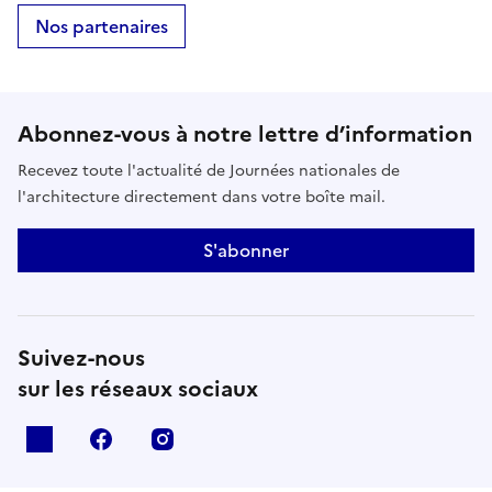
Nos partenaires
Abonnez-vous à notre lettre d’information
Recevez toute l'actualité de Journées nationales de
l'architecture directement dans votre boîte mail.
S'abonner
Suivez-nous
sur les réseaux sociaux
X
facebook
instagram