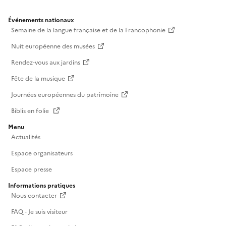
Événements nationaux
Semaine de la langue française et de la Francophonie
Nuit européenne des musées
Rendez-vous aux jardins
Fête de la musique
Journées européennes du patrimoine
Biblis en folie
Menu
Actualités
Espace organisateurs
Espace presse
Informations pratiques
Nous contacter
FAQ - Je suis visiteur