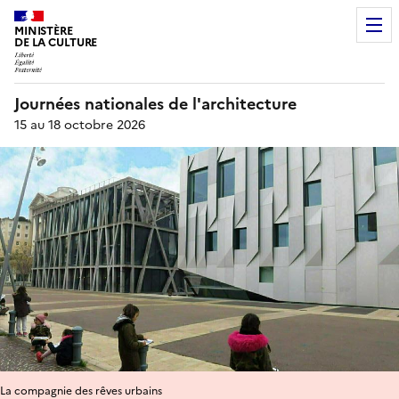
MINISTÈRE
DE LA CULTURE
Journées nationales de l'architecture
15 au 18 octobre 2026
La compagnie des rêves urbains