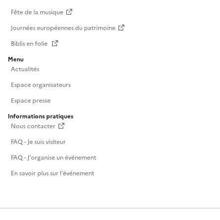
Fête de la musique
Journées européennes du patrimoine
Biblis en folie
Menu
Actualités
Espace organisateurs
Espace presse
Informations pratiques
Nous contacter
FAQ - Je suis visiteur
FAQ - J'organise un événement
En savoir plus sur l'événement