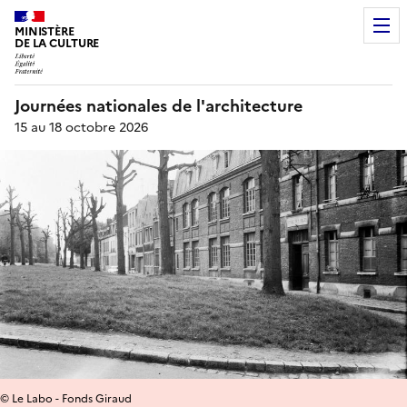
MINISTÈRE
DE LA CULTURE
Journées nationales de l'architecture
15 au 18 octobre 2026
© Le Labo - Fonds Giraud