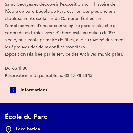
Saint Georges et découvrir l’exposition sur l’histoire de
l’école du parc L'école du Parc est l'un des plus anciens
établissements scolaires de Cambrai. Édifiée sur
l'emplacement d'une ancienne église paroissiale, elle a
connu de multiples vies : d'abord asile au milieu du 19e
siècle, puis école primaire de filles, elle a traversé durement
les épreuves des deux conflits mondiaux.
Exposition réalisée par le service des Archives municipales.
Durée 1h30
Réservation indispensable au 03 27 78 36 15
Informations
École du Parc
Localisation