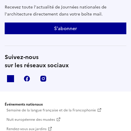
Recevez toute l'actualité de Journées nationales de
l'architecture directement dans votre boîte mail.
S'abonner
Suivez-nous
sur les réseaux sociaux
X
facebook
instagram
Événements nationaux
Semaine de la langue française et de la Francophonie
Nuit européenne des musées
Rendez-vous aux jardins